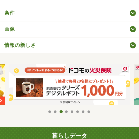
条件
画像
情報の新しさ
暮らしデータ