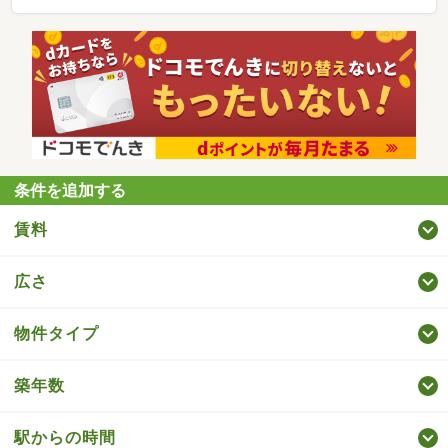
条件を追加する
賃料
広さ
物件タイプ
築年数
駅からの時間