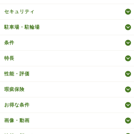
セキュリティ
駐車場・駐輪場
条件
特長
性能・評価
瑕疵保険
お得な条件
画像・動画