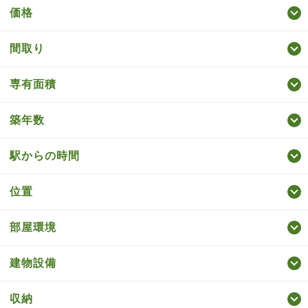
価格
間取り
専有面積
築年数
駅からの時間
位置
部屋環境
建物設備
収納