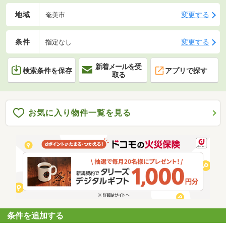
地域
変更する
奄美市
条件
変更する
指定なし
新着メールを受
検索条件を保存
アプリで探す
取る
お気に入り物件一覧を見る
条件を追加する