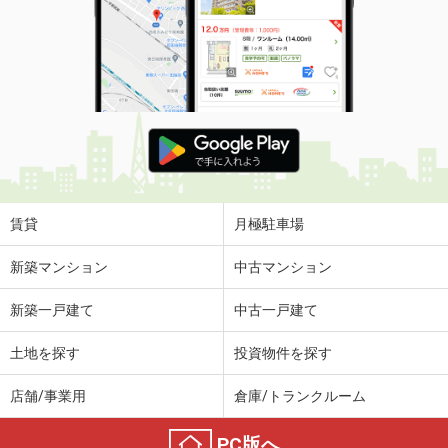
賃貸
月極駐車場
新築マンション
中古マンション
新築一戸建て
中古一戸建て
土地を探す
投資物件を探す
店舗/事業用
倉庫/トランクルーム
PC版へ