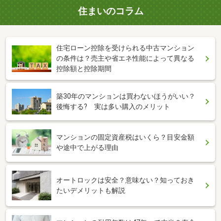
住まいのコラム
住宅ローン控除を受けられる中古マンション
の条件は？売主や省エネ性能によって異なる
控除額と控除期間
築30年のマンションは買わないほうがいい？
後悔する? 実は多い購入のメリット
マンションの固定資産税はいくら？目安金額
や途中で上がる理由
オートロックは安全？意味ない？知っておき
たいデメリットも解説