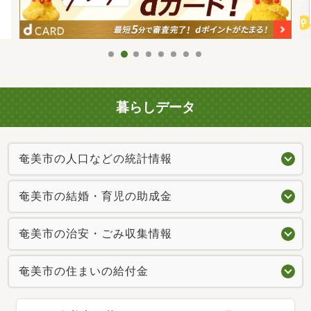
暮らしデータ
奄美市の人口などの統計情報
奄美市の結婚・育児の助成金
奄美市の治安・ごみ収集情報
奄美市の住まいの給付金