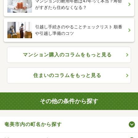
マンションの耐用年数は47年って本当？寿命
がすぎたら住めなくなる？
引越し手続きのやることチェックリスト 順番
や引越し準備のコツ
マンション購入のコラムをもっと見る
住まいのコラムをもっと見る
その他の条件から探す
奄美市内の町名から探す