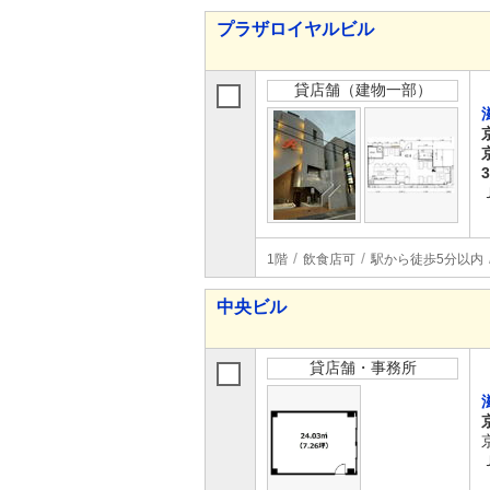
プラザロイヤルビル
貸店舗（建物一部）
1階
飲食店可
駅から徒歩5分以内
中央ビル
貸店舗・事務所