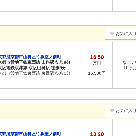
お気に入
16.50
京都府京都市山科区竹鼻堂ノ前町
京都市営地下鉄東西線 山科駅 徒歩8分
なし /
万円
京阪電鉄京津線 京阪山科駅 徒歩9分
10ヶ月 
京都市営地下鉄東西線 東野駅 徒歩6分
16,500円
お気に入
13.20
京都府京都市山科区竹鼻堂ノ前町