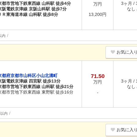
京都市営地下鉄東西線 山科駅 徒歩4分
3ヶ月 /
万円
京阪電鉄京津線 京阪山科駅 徒歩7分
なし /
ＪＲ東海道本線 山科駅 徒歩8分
13,200円
以内
お気に入
京都府京都市山科区小山北溝町
71.50
京阪電鉄京津線 四宮駅 徒歩13分
3ヶ月 /
万円
京都市営地下鉄東西線 山科駅 徒歩21分
なし /
京都市営地下鉄東西線 東野駅 徒歩16分
-
分以内
お気に入