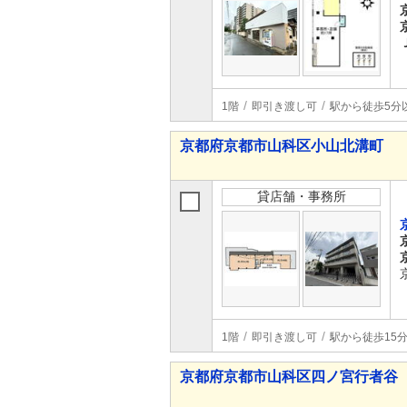
1階
即引き渡し可
駅から徒歩5分
京都府京都市山科区小山北溝町
貸店舗・事務所
1階
即引き渡し可
駅から徒歩15
京都府京都市山科区四ノ宮行者谷