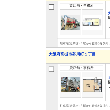
貸店舗・事務所
駐車場(近隣含)
駅から徒歩5分以内
大阪府高槻市芥川町１丁目
貸店舗・事務所
駐車場(近隣含)
駅から徒歩5分以内