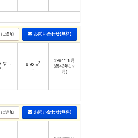
お問い合わせ(無料)
りに追加
1984年8月
/ なし
2
9.92m
(築42年1ヶ
 -
-
月)
お問い合わせ(無料)
りに追加