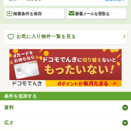
検索条件を保存
新着メールを受取る
お気に入り物件一覧を見る
条件を追加する
賃料
広さ