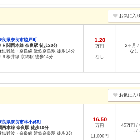
お気に入
1.20
奈良県奈良市脇戸町
ＪＲ関西本線 奈良駅 徒歩20分
2ヶ月 /
万円
近鉄難波・奈良線 近鉄奈良駅 徒歩14分
なし /
ＪＲ桜井線 京終駅 徒歩14分
なし
お気に入
16.50
奈良県奈良市林小路町
45万円 /
万円
関西本線 奈良駅 徒歩10分
- / 
近鉄難波・奈良線 近鉄奈良駅 徒歩3分
11,000円