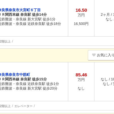
16.50
奈良県奈良市大宮町６丁目
ＪＲ関西本線 奈良駅 徒歩14分
2ヶ月 /
万円
近鉄難波・奈良線 新大宮駅 徒歩1分
なし /
近鉄難波・奈良線 近鉄奈良駅 徒歩18分
16,500円
2階以上
お気に入
85.46
奈良県奈良市中筋町
ＪＲ関西本線 奈良駅 徒歩15分
なし / 
万円
近鉄難波・奈良線 近鉄奈良駅 徒歩1分
なし /
近鉄難波・奈良線 新大宮駅 徒歩20分
なし
2階以上
エレベーター