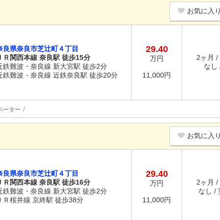
お気に入
29.40
奈良県奈良市芝辻町４丁目
ＪＲ関西本線 奈良駅 徒歩15分
2ヶ月 /
万円
近鉄難波・奈良線 新大宮駅 徒歩2分
なし /
近鉄難波・奈良線 近鉄奈良駅 徒歩20分
11,000円
ベーター
お気に入
29.40
奈良県奈良市芝辻町４丁目
ＪＲ関西本線 奈良駅 徒歩16分
2ヶ月 /
万円
近鉄難波・奈良線 新大宮駅 徒歩2分
なし /
ＪＲ桜井線 京終駅 徒歩38分
11,000円