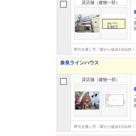
貸店舗（建物一部）
即引き渡し可
駅から徒歩1分以内
奈良ラインハウス
貸店舗（建物一部）
即引き渡し可
駅から徒歩1分以内