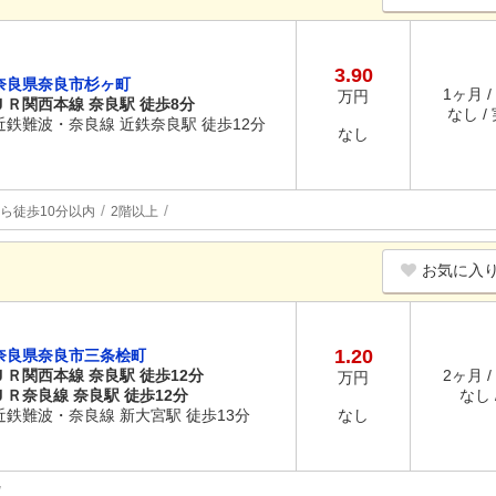
3.90
奈良県奈良市杉ヶ町
1ヶ月 /
万円
ＪＲ関西本線 奈良駅 徒歩8分
なし /
近鉄難波・奈良線 近鉄奈良駅 徒歩12分
なし
ら徒歩10分以内
2階以上
お気に入
1.20
奈良県奈良市三条桧町
ＪＲ関西本線 奈良駅 徒歩12分
2ヶ月 /
万円
ＪＲ奈良線 奈良駅 徒歩12分
なし /
近鉄難波・奈良線 新大宮駅 徒歩13分
なし