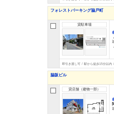
フォレストパーキング脇戸町
貸駐車場
即引き渡し可
駅から徒歩15分以内
脇阪ビル
貸店舗（建物一部）