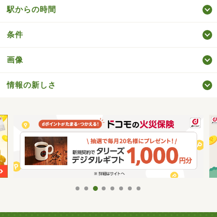
駅からの時間
条件
画像
情報の新しさ