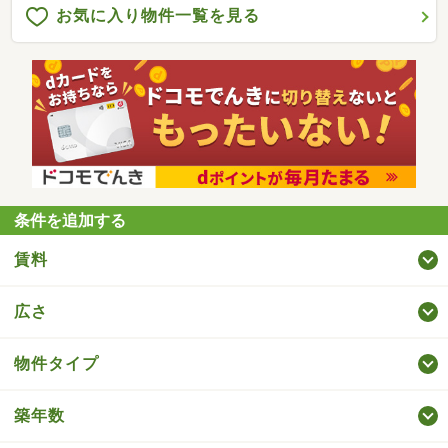
お気に入り物件一覧を見る
条件を追加する
賃料
広さ
物件タイプ
築年数