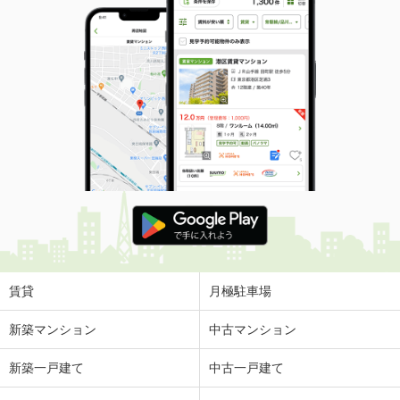
賃貸
月極駐車場
新築マンション
中古マンション
新築一戸建て
中古一戸建て