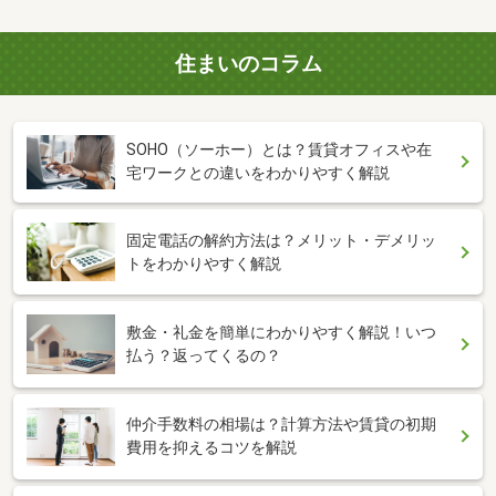
住まいのコラム
SOHO（ソーホー）とは？賃貸オフィスや在
宅ワークとの違いをわかりやすく解説
固定電話の解約方法は？メリット・デメリッ
トをわかりやすく解説
敷金・礼金を簡単にわかりやすく解説！いつ
払う？返ってくるの？
仲介手数料の相場は？計算方法や賃貸の初期
費用を抑えるコツを解説