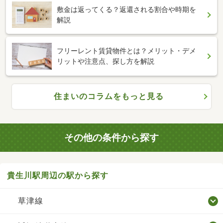
敷金は返ってくる？返還される割合や時期を
解説
フリーレント賃貸物件とは？メリット・デメ
リットや注意点、探し方を解説
住まいのコラムをもっと見る
その他の条件から探す
貴生川駅周辺の駅から探す
草津線