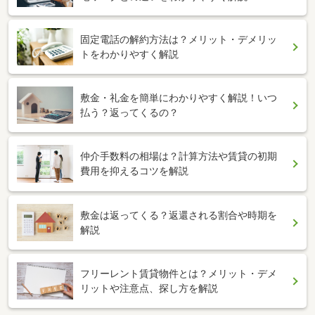
固定電話の解約方法は？メリット・デメリッ
トをわかりやすく解説
敷金・礼金を簡単にわかりやすく解説！いつ
払う？返ってくるの？
仲介手数料の相場は？計算方法や賃貸の初期
費用を抑えるコツを解説
敷金は返ってくる？返還される割合や時期を
解説
フリーレント賃貸物件とは？メリット・デメ
リットや注意点、探し方を解説