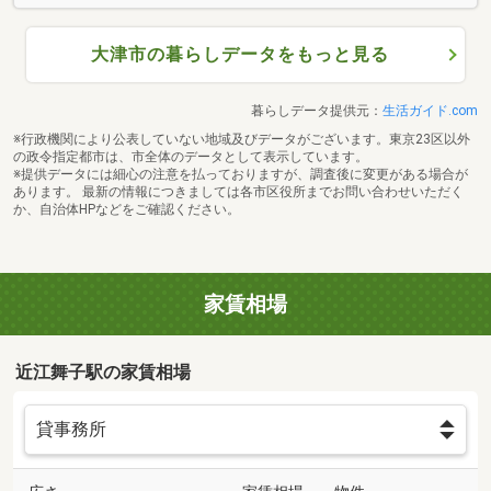
大津市の暮らしデータをもっと見る
暮らしデータ提供元：
生活ガイド.com
※行政機関により公表していない地域及びデータがございます。東京23区以外
の政令指定都市は、市全体のデータとして表示しています。
※提供データには細心の注意を払っておりますが、調査後に変更がある場合が
あります。 最新の情報につきましては各市区役所までお問い合わせいただく
か、自治体HPなどをご確認ください。
家賃相場
近江舞子駅の家賃相場