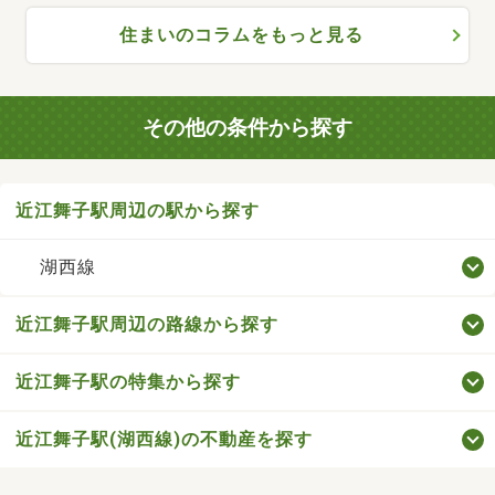
住まいのコラムをもっと見る
その他の条件から探す
近江舞子駅周辺の駅から探す
湖西線
近江舞子駅周辺の路線から探す
近江舞子駅の特集から探す
近江舞子駅(湖西線)の不動産を探す