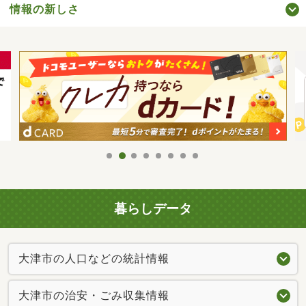
情報の新しさ
暮らしデータ
大津市の人口などの統計情報
大津市の治安・ごみ収集情報