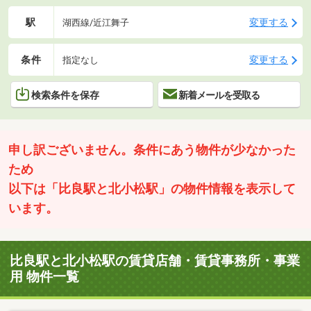
駅
変更する
湖西線/近江舞子
条件
変更する
指定なし
検索条件を保存
新着メールを受取る
申し訳ございません。条件にあう物件が少なかった
ため
以下は「比良駅と北小松駅」の物件情報を表示して
います。
比良駅と北小松駅の賃貸店舗・賃貸事務所・事業
用 物件一覧