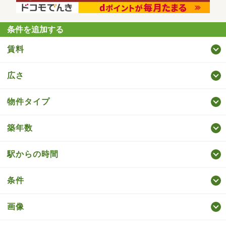
条件を追加する
賃料
広さ
物件タイプ
築年数
駅からの時間
条件
画像