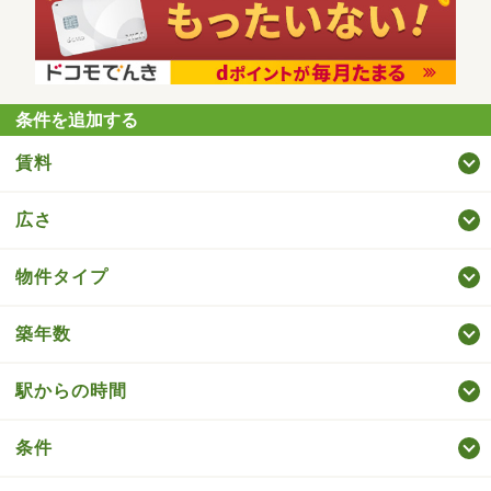
条件を追加する
賃料
広さ
物件タイプ
築年数
駅からの時間
条件