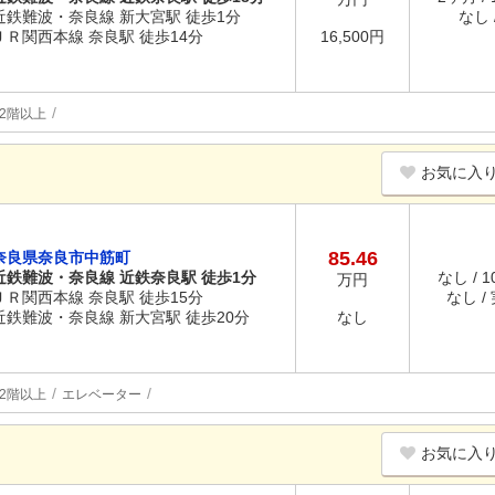
近鉄難波・奈良線 新大宮駅 徒歩1分
なし /
ＪＲ関西本線 奈良駅 徒歩14分
16,500円
2階以上
お気に入
85.46
奈良県奈良市中筋町
近鉄難波・奈良線 近鉄奈良駅 徒歩1分
なし / 
万円
ＪＲ関西本線 奈良駅 徒歩15分
なし /
近鉄難波・奈良線 新大宮駅 徒歩20分
なし
2階以上
エレベーター
お気に入