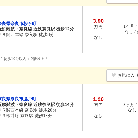
3.90
奈良県奈良市杉ヶ町
1ヶ月 /
万円
近鉄難波・奈良線 近鉄奈良駅 徒歩12分
なし /
ＪＲ関西本線 奈良駅 徒歩8分
なし
ら徒歩10分以内
2階以上
お気に入
1.20
奈良県奈良市脇戸町
近鉄難波・奈良線 近鉄奈良駅 徒歩14分
2ヶ月 /
万円
ＪＲ関西本線 奈良駅 徒歩20分
なし /
ＪＲ桜井線 京終駅 徒歩14分
なし