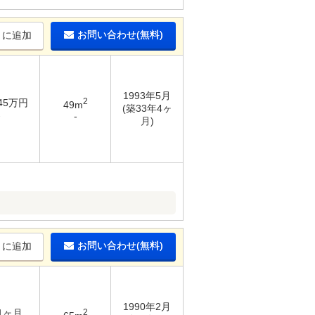
お問い合わせ(無料)
りに追加
1993年5月
2
 45万円
49m
(築33年4ヶ
-
-
月)
お問い合わせ(無料)
りに追加
1990年2月
 1ヶ月
2