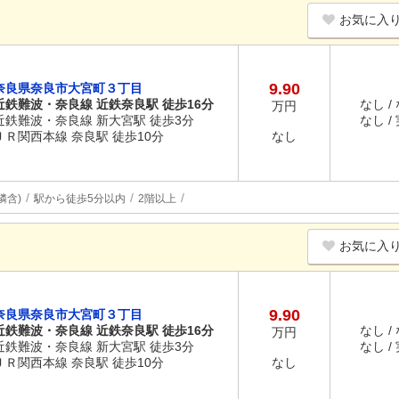
お気に入
9.90
奈良県奈良市大宮町３丁目
近鉄難波・奈良線 近鉄奈良駅 徒歩16分
なし /
万円
近鉄難波・奈良線 新大宮駅 徒歩3分
なし /
ＪＲ関西本線 奈良駅 徒歩10分
なし
隣含)
駅から徒歩5分以内
2階以上
お気に入
9.90
奈良県奈良市大宮町３丁目
近鉄難波・奈良線 近鉄奈良駅 徒歩16分
なし /
万円
近鉄難波・奈良線 新大宮駅 徒歩3分
なし /
ＪＲ関西本線 奈良駅 徒歩10分
なし