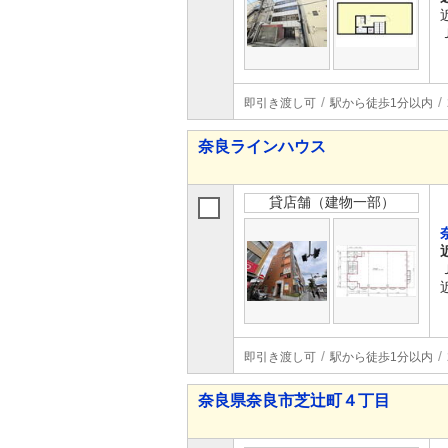
即引き渡し可
駅から徒歩1分以内
奈良ラインハウス
貸店舗（建物一部）
即引き渡し可
駅から徒歩1分以内
奈良県奈良市芝辻町４丁目