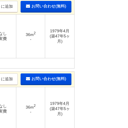
お問い合わせ(無料)
りに追加
1979年4月
 なし
2
36m
(築47年5ヶ
 実費
-
月)
お問い合わせ(無料)
りに追加
1979年4月
 なし
2
36m
(築47年5ヶ
 実費
-
月)