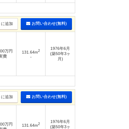
お問い合わせ(無料)
りに追加
1976年6月
300万円
2
131.64m
(築50年3ヶ
 実費
-
月)
お問い合わせ(無料)
りに追加
1976年6月
300万円
2
131.64m
(築50年3ヶ