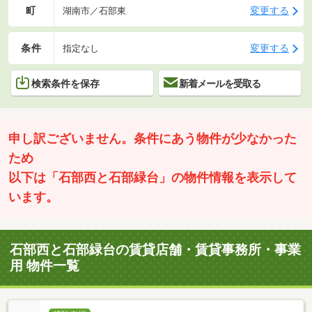
町
変更する
湖南市／石部東
条件
変更する
指定なし
検索条件を保存
新着メールを受取る
申し訳ございません。条件にあう物件が少なかった
ため
以下は「石部西と石部緑台」の物件情報を表示して
います。
石部西と石部緑台の賃貸店舗・賃貸事務所・事業
用 物件一覧