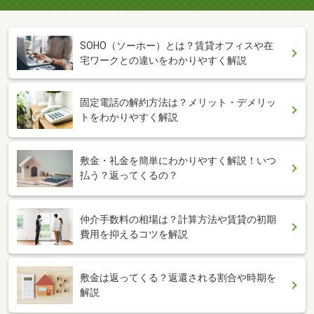
SOHO（ソーホー）とは？賃貸オフィスや在
宅ワークとの違いをわかりやすく解説
固定電話の解約方法は？メリット・デメリッ
トをわかりやすく解説
敷金・礼金を簡単にわかりやすく解説！いつ
払う？返ってくるの？
仲介手数料の相場は？計算方法や賃貸の初期
費用を抑えるコツを解説
敷金は返ってくる？返還される割合や時期を
解説