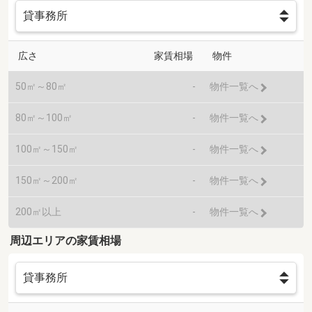
広さ
家賃相場
物件
50㎡～80㎡
-
物件一覧へ
80㎡～100㎡
-
物件一覧へ
100㎡～150㎡
-
物件一覧へ
150㎡～200㎡
-
物件一覧へ
200㎡以上
-
物件一覧へ
周辺エリアの家賃相場