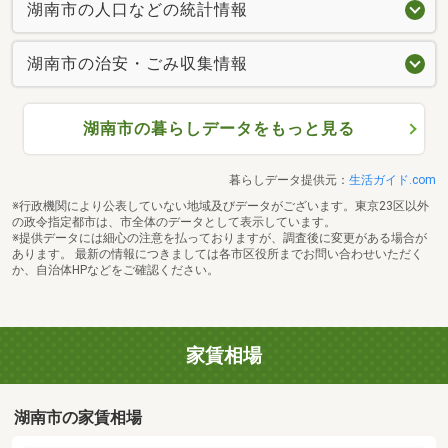
湖南市の人口などの統計情報
湖南市の治安・ごみ収集情報
湖南市の暮らしデータをもっと見る
暮らしデータ提供元：
生活ガイド.com
※行政機関により公表していない地域及びデータがございます。東京23区以外
の政令指定都市は、市全体のデータとして表示しています。
※提供データには細心の注意を払っておりますが、調査後に変更がある場合が
あります。 最新の情報につきましては各市区役所までお問い合わせいただく
か、自治体HPなどをご確認ください。
家賃相場
湖南市の家賃相場