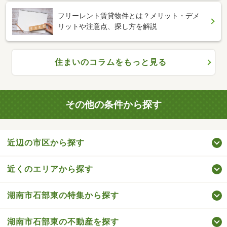
フリーレント賃貸物件とは？メリット・デメ
リットや注意点、探し方を解説
住まいのコラムをもっと見る
その他の条件から探す
近辺の市区から探す
近くのエリアから探す
湖南市石部東の特集から探す
湖南市石部東の不動産を探す