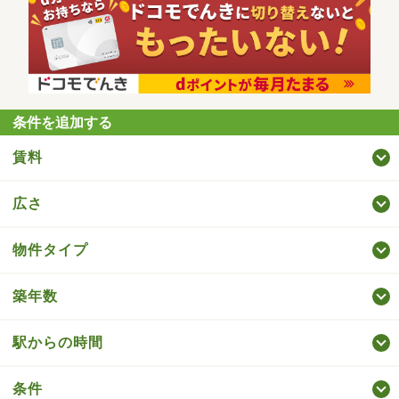
条件を追加する
賃料
広さ
物件タイプ
築年数
駅からの時間
条件