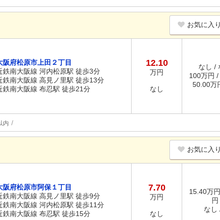
お気に入
12.10
大阪府松原市上田２丁目
なし /
近鉄南大阪線 河内松原駅 徒歩3分
万円
100万円 
近鉄南大阪線 高見ノ里駅 徒歩13分
50.00
近鉄南大阪線 布忍駅 徒歩21分
なし
以内
お気に入
7.70
大阪府松原市阿保１丁目
15.40万円
近鉄南大阪線 高見ノ里駅 徒歩9分
万円
円
近鉄南大阪線 河内松原駅 徒歩11分
なし /
近鉄南大阪線 布忍駅 徒歩15分
なし