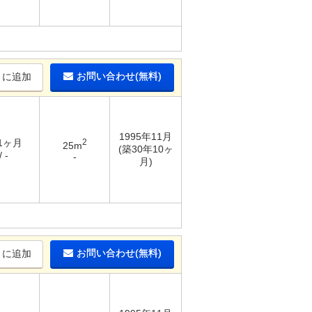
お問い合わせ(無料)
りに追加
1995年11月
 1ヶ月
2
25m
(築30年10ヶ
 -
-
月)
お問い合わせ(無料)
りに追加