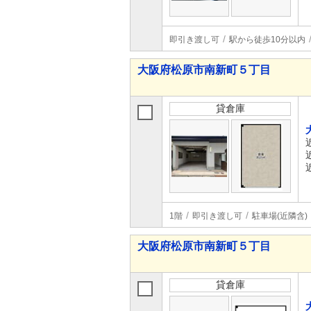
即引き渡し可
駅から徒歩10分以内
大阪府松原市南新町５丁目
貸倉庫
1階
即引き渡し可
駐車場(近隣含)
大阪府松原市南新町５丁目
貸倉庫