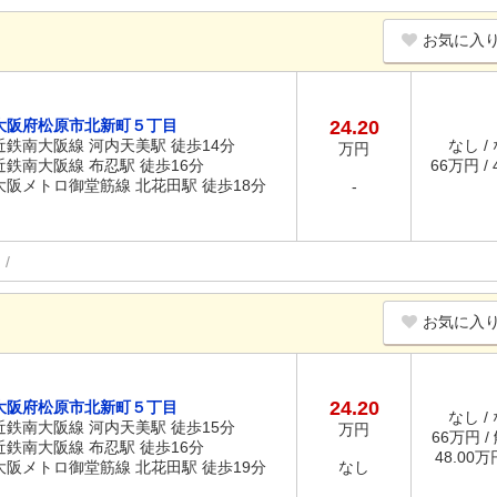
お気に入
大阪府松原市北新町５丁目
24.20
近鉄南大阪線 河内天美駅 徒歩14分
なし /
万円
近鉄南大阪線 布忍駅 徒歩16分
66万円 /
大阪メトロ御堂筋線 北花田駅 徒歩18分
-
お気に入
24.20
大阪府松原市北新町５丁目
なし /
近鉄南大阪線 河内天美駅 徒歩15分
万円
66万円 /
近鉄南大阪線 布忍駅 徒歩16分
48.00
大阪メトロ御堂筋線 北花田駅 徒歩19分
なし