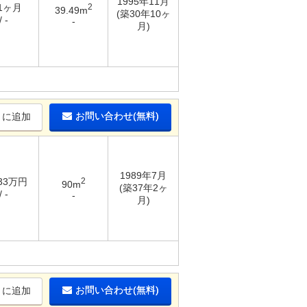
1995年11月
 1ヶ月
2
39.49m
(築30年10ヶ
 -
-
月)
お問い合わせ(無料)
りに追加
1989年7月
 33万円
2
90m
(築37年2ヶ
 -
-
月)
お問い合わせ(無料)
りに追加