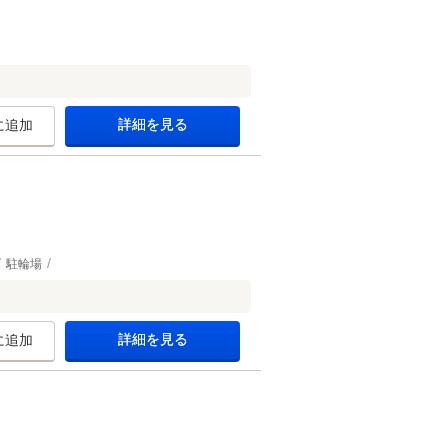
詳細を見る
に追加
駐輪場
詳細を見る
に追加