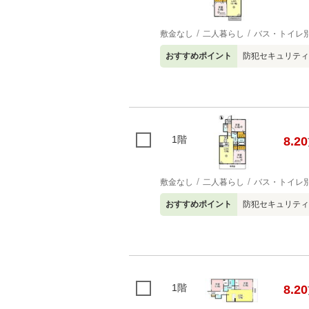
敷金なし
二人暮らし
バス・トイレ
おすすめポイント
防犯セキュリティ
1階
8.20
敷金なし
二人暮らし
バス・トイレ
おすすめポイント
防犯セキュリティ
1階
8.20