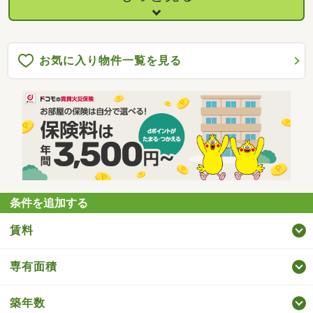
お気に入り物件一覧を見る
条件を追加する
賃料
専有面積
築年数