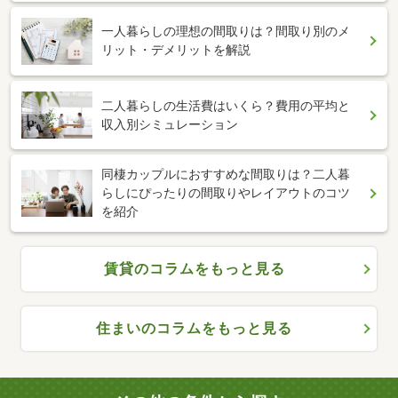
一人暮らしの理想の間取りは？間取り別のメ
リット・デメリットを解説
二人暮らしの生活費はいくら？費用の平均と
収入別シミュレーション
同棲カップルにおすすめな間取りは？二人暮
らしにぴったりの間取りやレイアウトのコツ
を紹介
賃貸のコラムをもっと見る
住まいのコラムをもっと見る