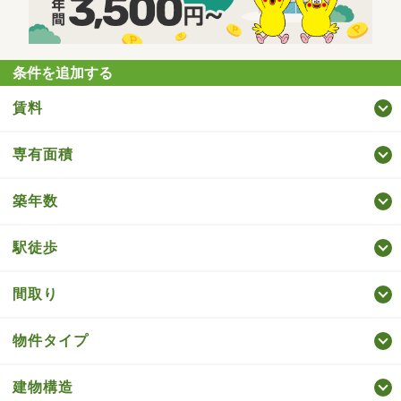
条件を追加する
賃料
専有面積
築年数
駅徒歩
間取り
物件タイプ
建物構造