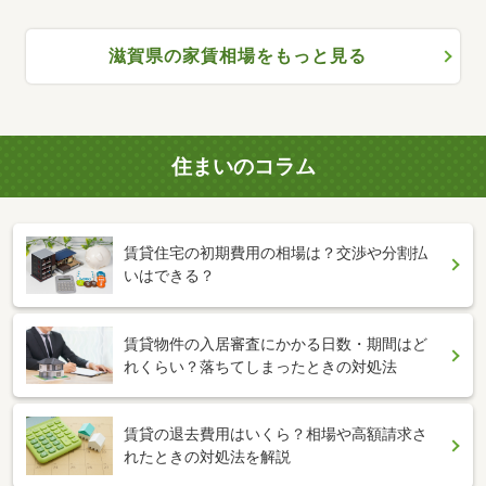
滋賀県の家賃相場をもっと見る
住まいのコラム
賃貸住宅の初期費用の相場は？交渉や分割払
いはできる？
賃貸物件の入居審査にかかる日数・期間はど
れくらい？落ちてしまったときの対処法
賃貸の退去費用はいくら？相場や高額請求さ
れたときの対処法を解説