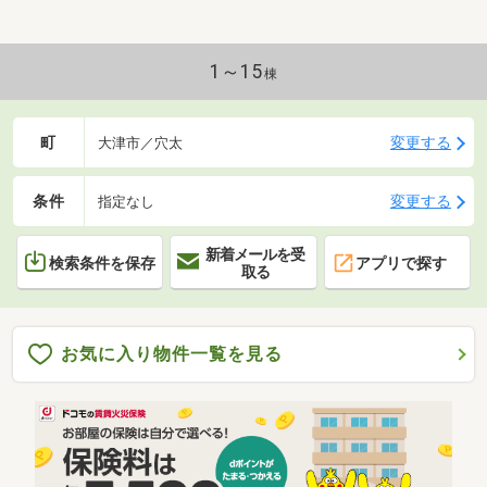
1～15
棟
町
変更する
大津市／穴太
条件
変更する
指定なし
新着メールを受
検索条件を保存
アプリで探す
取る
お気に入り物件一覧を見る