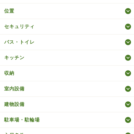
位置
セキュリティ
バス・トイレ
キッチン
収納
室内設備
建物設備
駐車場・駐輪場