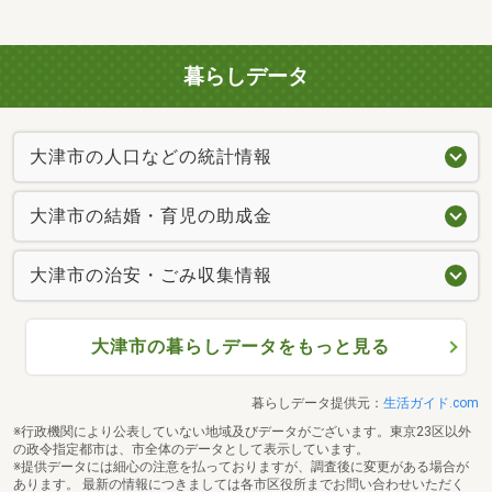
暮らしデータ
大津市の人口などの統計情報
大津市の結婚・育児の助成金
大津市の治安・ごみ収集情報
大津市の暮らしデータをもっと見る
暮らしデータ提供元：
生活ガイド.com
※行政機関により公表していない地域及びデータがございます。東京23区以外
の政令指定都市は、市全体のデータとして表示しています。
※提供データには細心の注意を払っておりますが、調査後に変更がある場合が
あります。 最新の情報につきましては各市区役所までお問い合わせいただく