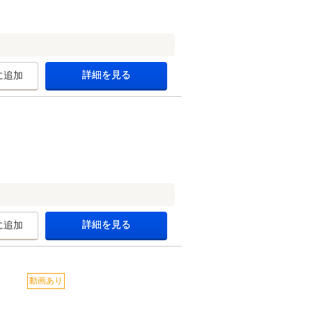
詳細を見る
に追加
詳細を見る
に追加
動画あり