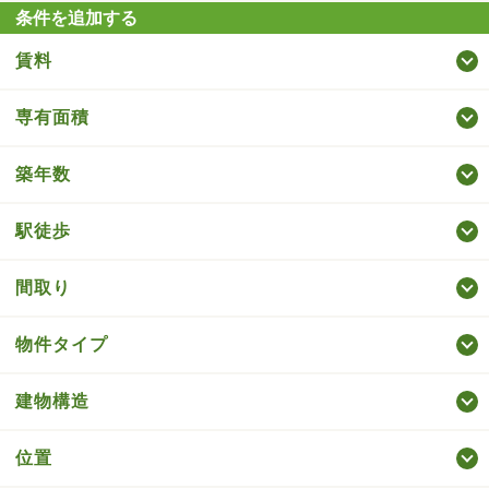
条件を追加する
賃料
専有面積
築年数
駅徒歩
間取り
物件タイプ
建物構造
位置