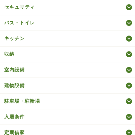
セキュリティ
バス・トイレ
キッチン
収納
室内設備
建物設備
駐車場・駐輪場
入居条件
定期借家