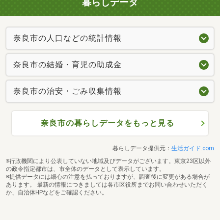
暮らしデータ
奈良市の人口などの統計情報
奈良市の結婚・育児の助成金
奈良市の治安・ごみ収集情報
奈良市の暮らしデータをもっと見る
暮らしデータ提供元：
生活ガイド.com
※行政機関により公表していない地域及びデータがございます。東京23区以外
の政令指定都市は、市全体のデータとして表示しています。
※提供データには細心の注意を払っておりますが、調査後に変更がある場合が
あります。 最新の情報につきましては各市区役所までお問い合わせいただく
か、自治体HPなどをご確認ください。