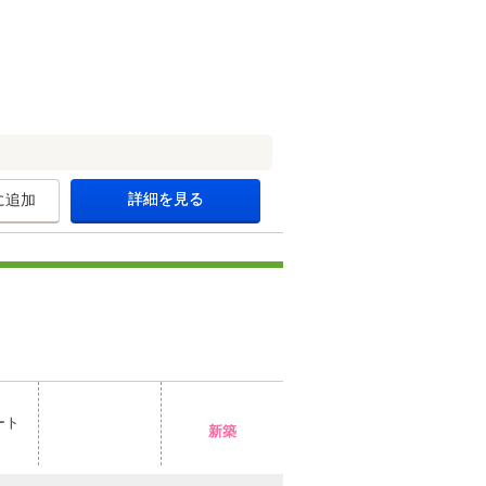
詳細を見る
に追加
ート
新築