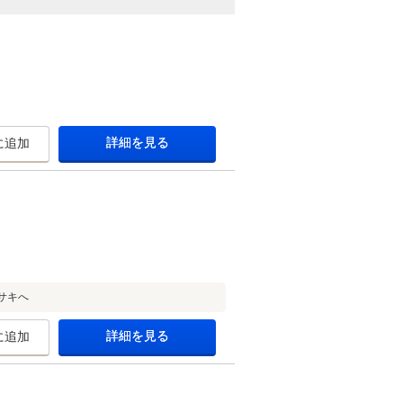
詳細を見る
に追加
サキへ
詳細を見る
に追加