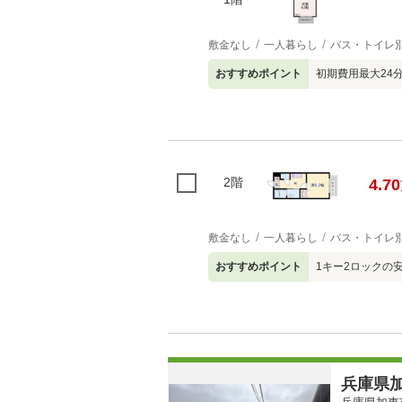
敷金なし
一人暮らし
バス・トイレ
おすすめポイント
初期費用最大24
2階
4.70
敷金なし
一人暮らし
バス・トイレ
おすすめポイント
1キー2ロックの
兵庫県加