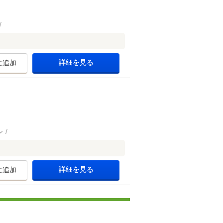
詳細を見る
に追加
ン
詳細を見る
に追加