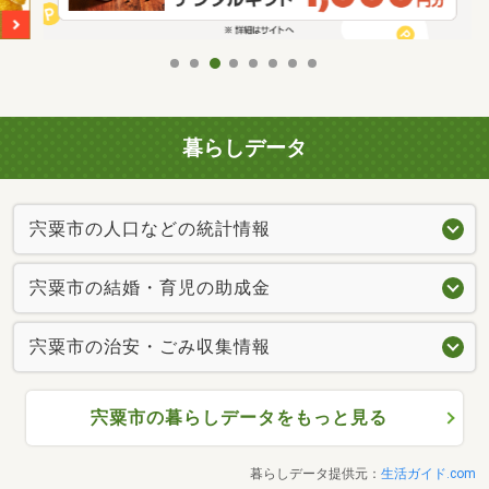
暮らしデータ
宍粟市の人口などの統計情報
宍粟市の結婚・育児の助成金
宍粟市の治安・ごみ収集情報
宍粟市の暮らしデータをもっと見る
暮らしデータ提供元：
生活ガイド.com