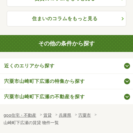
住まいのコラムをもっと見る
その他の条件から探す
近くのエリアから探す
宍粟市山崎町下広瀬の特集から探す
宍粟市山崎町下広瀬の不動産を探す
goo住宅・不動産
賃貸
兵庫県
宍粟市
山崎町下広瀬の賃貸 物件一覧