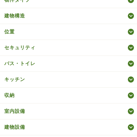
建物構造
位置
セキュリティ
バス・トイレ
キッチン
収納
室内設備
建物設備