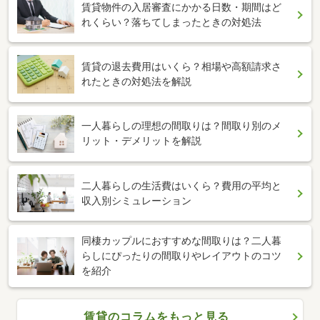
賃貸物件の入居審査にかかる日数・期間はど
れくらい？落ちてしまったときの対処法
賃貸の退去費用はいくら？相場や高額請求さ
れたときの対処法を解説
一人暮らしの理想の間取りは？間取り別のメ
リット・デメリットを解説
二人暮らしの生活費はいくら？費用の平均と
収入別シミュレーション
同棲カップルにおすすめな間取りは？二人暮
らしにぴったりの間取りやレイアウトのコツ
を紹介
賃貸のコラムをもっと見る