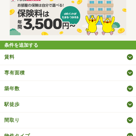
条件を追加する
賃料
専有面積
築年数
駅徒歩
間取り
物件タイプ