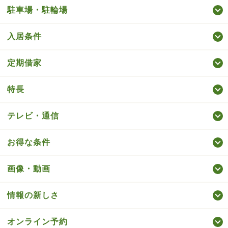
駐車場・駐輪場
入居条件
定期借家
特長
テレビ・通信
お得な条件
画像・動画
情報の新しさ
オンライン予約