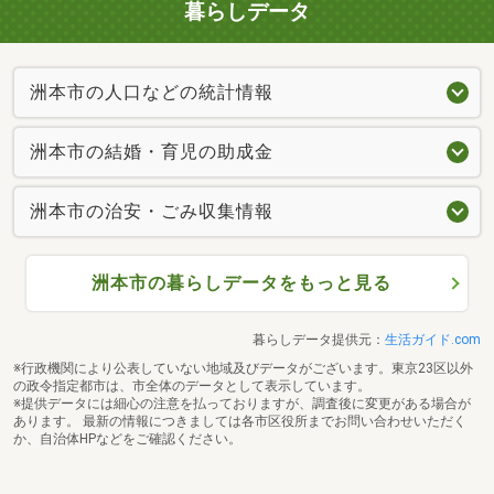
暮らしデータ
洲本市の人口などの統計情報
洲本市の結婚・育児の助成金
洲本市の治安・ごみ収集情報
洲本市の暮らしデータをもっと見る
暮らしデータ提供元：
生活ガイド.com
※行政機関により公表していない地域及びデータがございます。東京23区以外
の政令指定都市は、市全体のデータとして表示しています。
※提供データには細心の注意を払っておりますが、調査後に変更がある場合が
あります。 最新の情報につきましては各市区役所までお問い合わせいただく
か、自治体HPなどをご確認ください。