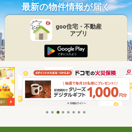
最新の物件情報が届く
goo住宅・不動産
アプリ