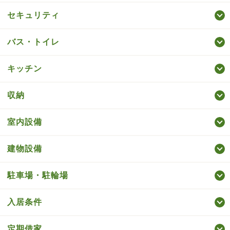
セキュリティ
バス・トイレ
キッチン
収納
室内設備
建物設備
駐車場・駐輪場
入居条件
定期借家