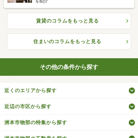
を紹介
賃貸のコラムをもっと見る
住まいのコラムをもっと見る
その他の条件から探す
近くのエリアから探す
近辺の市区から探す
洲本市物部の特集から探す