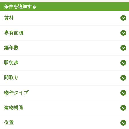
条件を追加する
賃料
専有面積
築年数
駅徒歩
間取り
物件タイプ
建物構造
位置