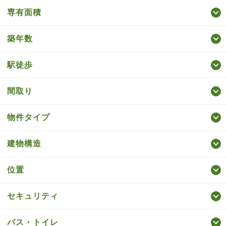
専有面積
築年数
駅徒歩
間取り
物件タイプ
建物構造
位置
セキュリティ
バス・トイレ