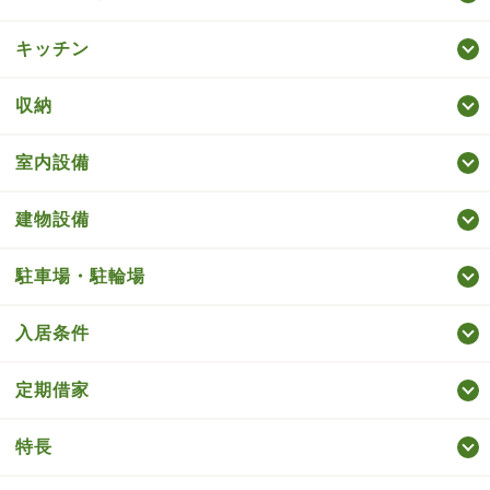
キッチン
収納
室内設備
建物設備
駐車場・駐輪場
入居条件
定期借家
特長