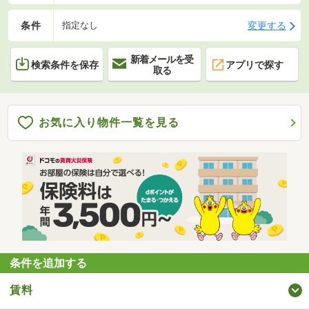
条件
変更する
指定なし
新着メールを受
検索条件を保存
アプリで探す
取る
お気に入り物件一覧を見る
条件を追加する
賃料