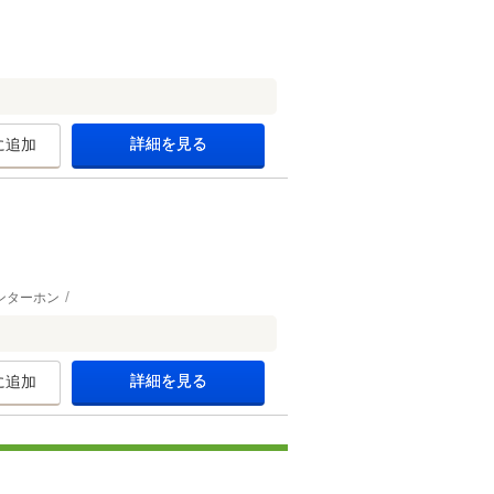
詳細を見る
に追加
ンターホン
詳細を見る
に追加