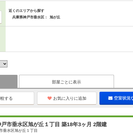
近くのエリアから探す
兵庫県神戸市垂水区：
旭が丘
部屋ごとに表示
お気に入りに追加
空室状況
戸市垂水区旭が丘１丁目 築18年3ヶ月 2階建
市垂水区旭が丘１丁目