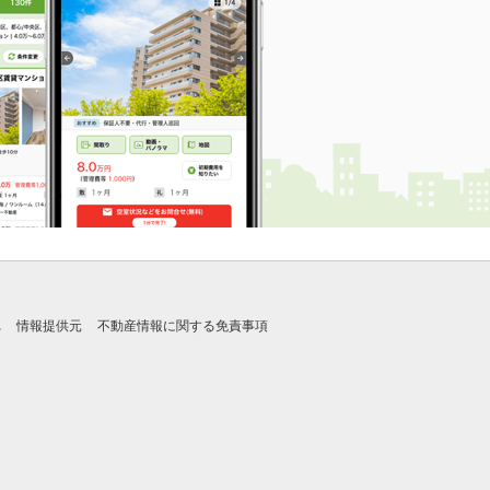
れ
情報提供元
不動産情報に関する免責事項