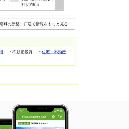
町大字東山
南町の新築一戸建て情報をもっと見る
用
不動産投資
住宅・不動産