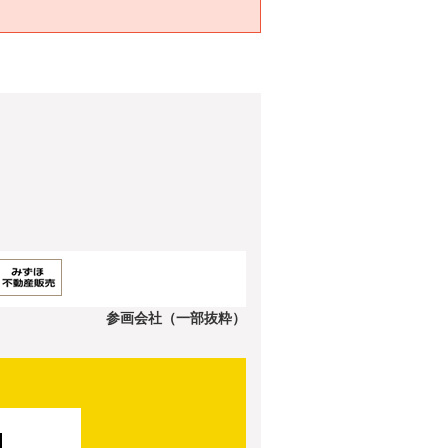
参画会社（一部抜粋）