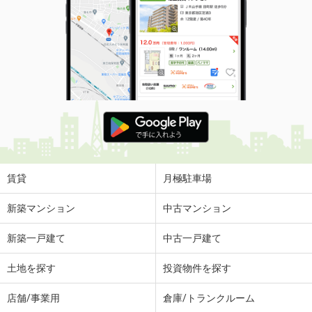
賃貸
月極駐車場
新築マンション
中古マンション
新築一戸建て
中古一戸建て
土地を探す
投資物件を探す
店舗/事業用
倉庫/トランクルーム