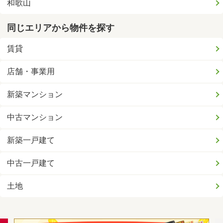
和歌山
同じエリアから物件を探す
賃貸
店舗・事業用
新築マンション
中古マンション
新築一戸建て
中古一戸建て
土地