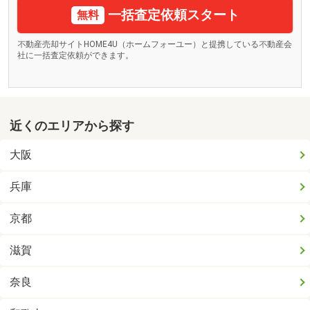
一括査定依頼スタート
無料
不動産売却サイトHOME4U（ホームフォーユー）と提携している不動産会
社に一括査定依頼ができます。
近くのエリアから探す
大阪
兵庫
京都
滋賀
奈良