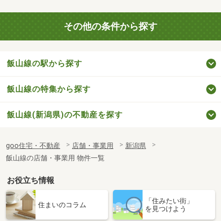
その他の条件から探す
飯山線の駅から探す
飯山線の特集から探す
飯山線(新潟県)の不動産を探す
goo住宅・不動産
店舗・事業用
新潟県
飯山線の店舗・事業用 物件一覧
お役立ち情報
「住みたい街」
住まいのコラム
を見つけよう