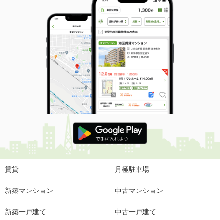
賃貸
月極駐車場
新築マンション
中古マンション
新築一戸建て
中古一戸建て