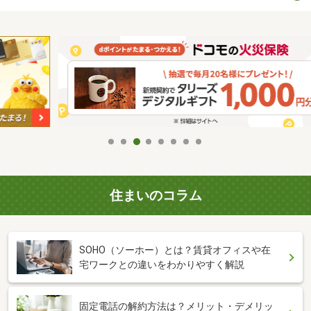
住まいのコラム
SOHO（ソーホー）とは？賃貸オフィスや在
宅ワークとの違いをわかりやすく解説
固定電話の解約方法は？メリット・デメリッ