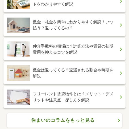
トをわかりやすく解説
敷金・礼金を簡単にわかりやすく解説！いつ
払う？返ってくるの？
仲介手数料の相場は？計算方法や賃貸の初期
費用を抑えるコツを解説
敷金は返ってくる？返還される割合や時期を
解説
フリーレント賃貸物件とは？メリット・デメ
リットや注意点、探し方を解説
住まいのコラムをもっと見る