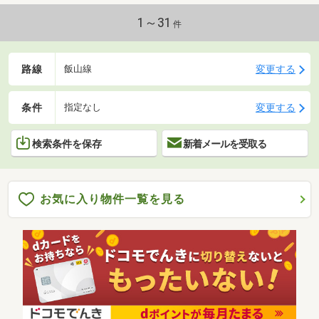
1～31
件
路線
変更する
飯山線
条件
変更する
指定なし
検索条件を保存
新着メールを受取る
お気に入り物件一覧を見る