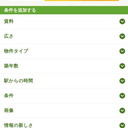
条件を追加する
賃料
広さ
物件タイプ
築年数
駅からの時間
条件
画像
情報の新しさ