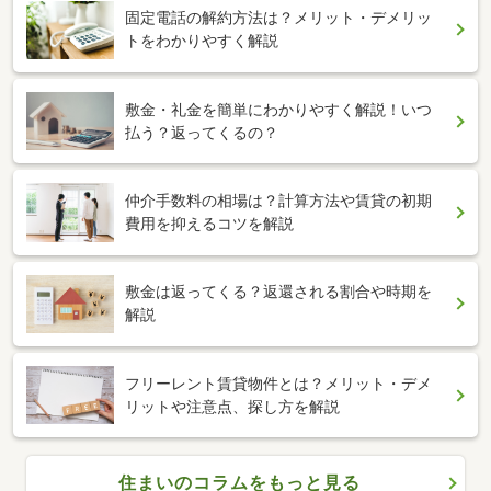
固定電話の解約方法は？メリット・デメリッ
トをわかりやすく解説
敷金・礼金を簡単にわかりやすく解説！いつ
払う？返ってくるの？
仲介手数料の相場は？計算方法や賃貸の初期
費用を抑えるコツを解説
敷金は返ってくる？返還される割合や時期を
解説
フリーレント賃貸物件とは？メリット・デメ
リットや注意点、探し方を解説
住まいのコラムをもっと見る