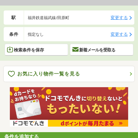
駅
変更する
福井鉄道福武線/田原町
条件
変更する
指定なし
検索条件を保存
新着メールを受取る
お気に入り物件一覧を見る
条件を追加する