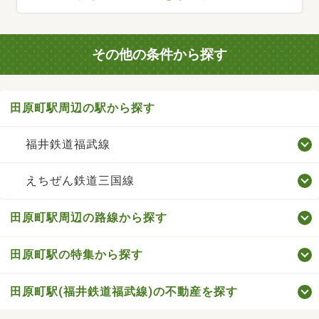
その他の条件から探す
田原町駅周辺の駅から探す
福井鉄道福武線
えちぜん鉄道三国線
田原町駅周辺の路線から探す
田原町駅の特集から探す
田原町駅(福井鉄道福武線)の不動産を探す