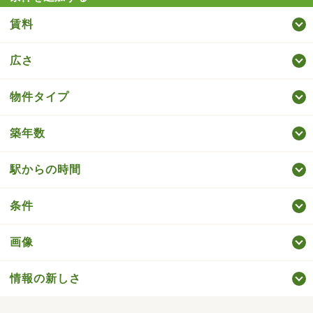
賃料
広さ
物件タイプ
築年数
駅からの時間
条件
画像
情報の新しさ