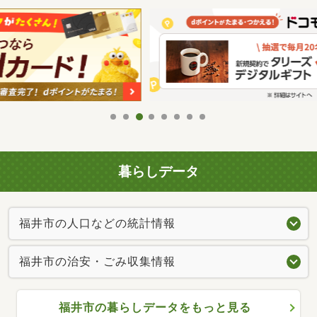
暮らしデータ
福井市の人口などの統計情報
福井市の治安・ごみ収集情報
福井市の暮らしデータをもっと見る