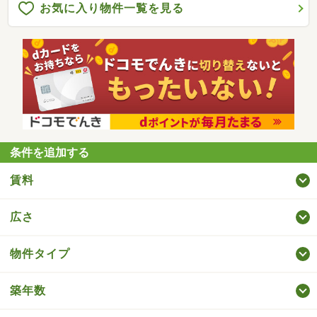
お気に入り物件一覧を見る
条件を追加する
賃料
広さ
物件タイプ
築年数