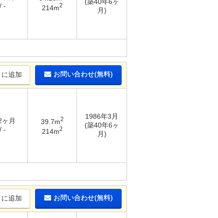
(築40年6ヶ
2
 -
214m
月)
お問い合わせ(無料)
りに追加
1986年3月
2
 2ヶ月
39.7m
(築40年6ヶ
2
 -
214m
月)
お問い合わせ(無料)
りに追加