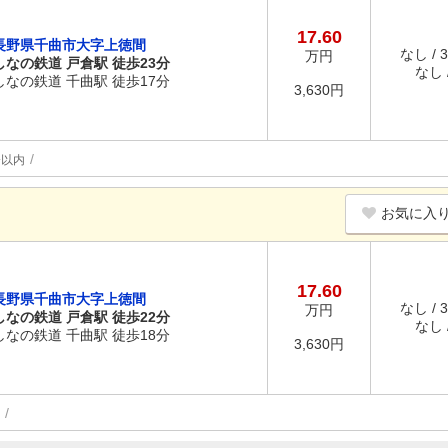
17.60
長野県千曲市大字上徳間
なし / 
万円
しなの鉄道 戸倉駅 徒歩23分
なし /
しなの鉄道 千曲駅 徒歩17分
3,630円
分以内
お気に入
17.60
長野県千曲市大字上徳間
なし / 
万円
しなの鉄道 戸倉駅 徒歩22分
なし /
しなの鉄道 千曲駅 徒歩18分
3,630円