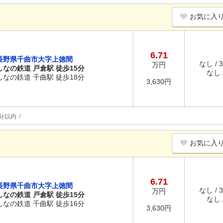
お気に入
6.71
長野県千曲市大字上徳間
なし / 
万円
しなの鉄道 戸倉駅 徒歩15分
なし /
しなの鉄道 千曲駅 徒歩18分
3,630円
分以内
お気に入
6.71
長野県千曲市大字上徳間
なし / 
万円
しなの鉄道 戸倉駅 徒歩15分
なし /
しなの鉄道 千曲駅 徒歩16分
3,630円