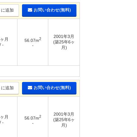
お問い合わせ(無料)
りに追加
2001年3月
3ヶ月
2
56.07m
(築25年6ヶ
 -
-
月)
お問い合わせ(無料)
りに追加
2001年3月
3ヶ月
2
56.07m
(築25年6ヶ
 -
-
月)