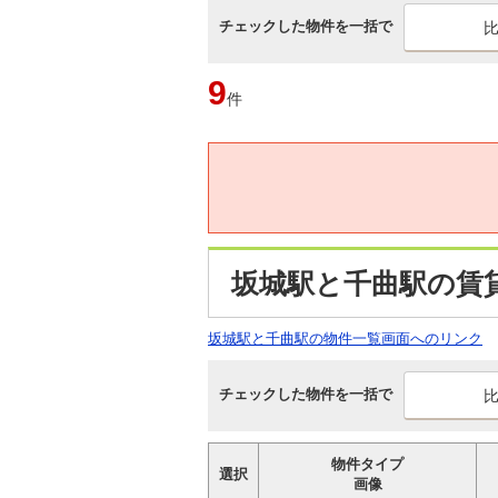
チェックした物件を一括で
9
件
坂城駅と千曲駅の賃
坂城駅と千曲駅の物件一覧画面へのリンク
チェックした物件を一括で
物件タイプ
選択
画像