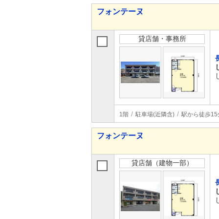
フォンテーヌ
貸店舗・事務所
1階
駐車場(近隣含)
駅から徒歩15
フォンテーヌ
貸店舗（建物一部）