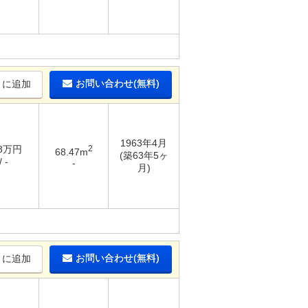
お問い合わせ(無料)
りに追加
1963年4月
18万円
2
68.47m
(築63年5ヶ
 -
-
月)
お問い合わせ(無料)
りに追加