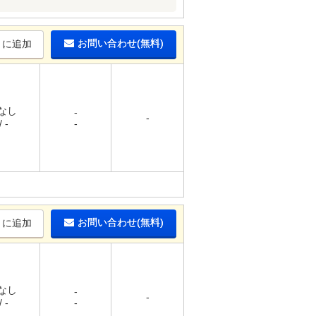
お問い合わせ(無料)
りに追加
 なし
-
-
 -
-
お問い合わせ(無料)
りに追加
 なし
-
-
 -
-