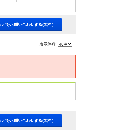
などをお問い合わせする(無料)
表示件数
などをお問い合わせする(無料)