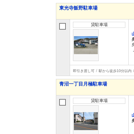
東光寺飯野駐車場
貸駐車場
即引き渡し可
駅から徒歩10分以内
青沼一丁目月極駐車場
貸駐車場