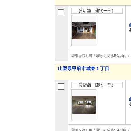
貸店舗（建物一部）
即引き渡し可
駅から徒歩5分以内
山梨県甲府市城東１丁目
貸店舗（建物一部）
即引き渡し可
駅から徒歩5分以内