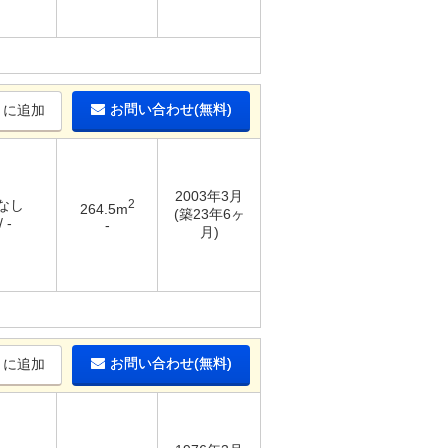
お問い合わせ(無料)
りに追加
2003年3月
 なし
2
264.5m
(築23年6ヶ
 -
-
月)
お問い合わせ(無料)
りに追加