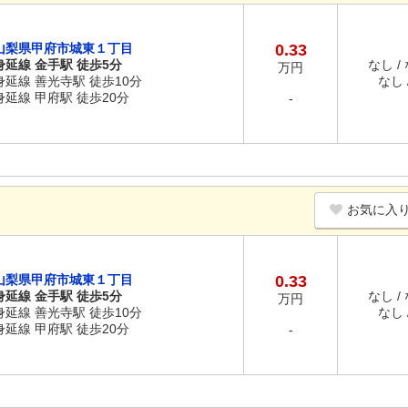
山梨県甲府市城東１丁目
0.33
身延線 金手駅 徒歩5分
なし /
万円
身延線 善光寺駅 徒歩10分
なし /
身延線 甲府駅 徒歩20分
-
お気に入
山梨県甲府市城東１丁目
0.33
身延線 金手駅 徒歩5分
なし /
万円
身延線 善光寺駅 徒歩10分
なし /
身延線 甲府駅 徒歩20分
-