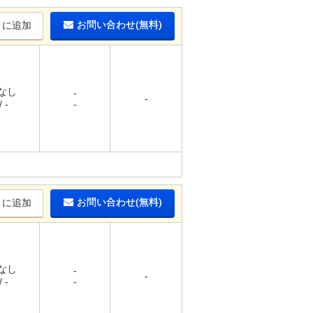
お問い合わせ(無料)
りに追加
 なし
-
-
 -
-
お問い合わせ(無料)
りに追加
 なし
-
-
 -
-