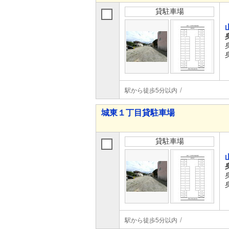
貸駐車場
駅から徒歩5分以内
城東１丁目貸駐車場
貸駐車場
駅から徒歩5分以内