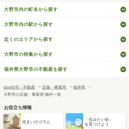
大野市内の町名から探す
大野市内の駅から探す
近くのエリアから探す
大野市の特集から探す
福井県大野市の不動産を探す
goo住宅・不動産
店舗・事業用
福井県
大野市の店舗・事業用 物件一覧
お役立ち情報
「住みたい街」
住まいのコラム
を見つけよう