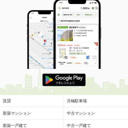
賃貸
月極駐車場
新築マンション
中古マンション
新築一戸建て
中古一戸建て