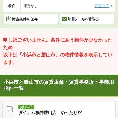
条件
変更する
指定なし
検索条件を保存
新着メールを受取る
申し訳ございません。条件にあう物件が少なかった
ため
以下は「小浜市と勝山市」の物件情報を表示してい
ます。
小浜市と勝山市の賃貸店舗・賃貸事務所・事業用
物件一覧
貸駐車場
ダイナム福井勝山店 ゆったり館