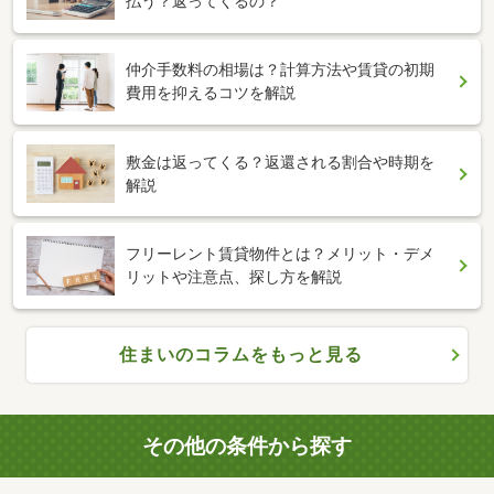
払う？返ってくるの？
仲介手数料の相場は？計算方法や賃貸の初期
費用を抑えるコツを解説
敷金は返ってくる？返還される割合や時期を
解説
フリーレント賃貸物件とは？メリット・デメ
リットや注意点、探し方を解説
住まいのコラムをもっと見る
その他の条件から探す