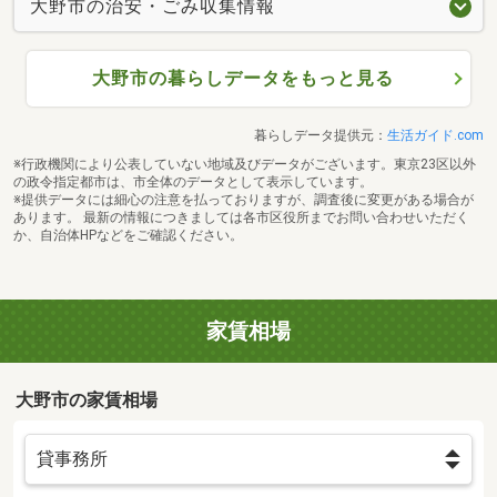
大野市の治安・ごみ収集情報
大野市の暮らしデータをもっと見る
暮らしデータ提供元：
生活ガイド.com
※行政機関により公表していない地域及びデータがございます。東京23区以外
の政令指定都市は、市全体のデータとして表示しています。
※提供データには細心の注意を払っておりますが、調査後に変更がある場合が
あります。 最新の情報につきましては各市区役所までお問い合わせいただく
か、自治体HPなどをご確認ください。
家賃相場
大野市の家賃相場