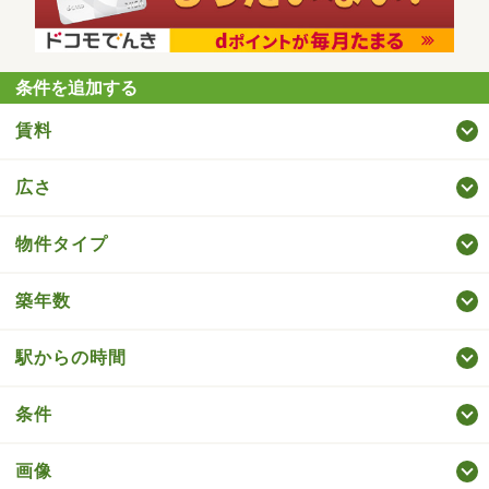
条件を追加する
賃料
広さ
物件タイプ
築年数
駅からの時間
条件
画像