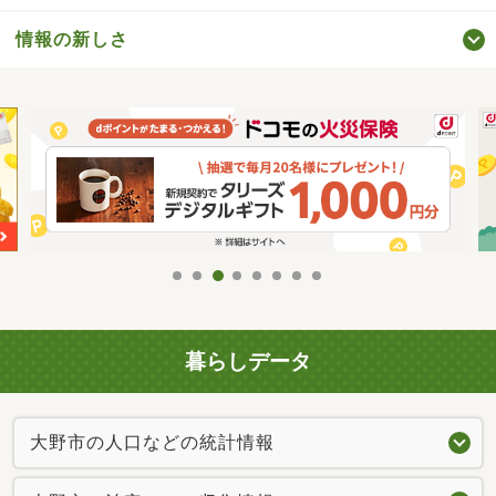
情報の新しさ
暮らしデータ
大野市の人口などの統計情報