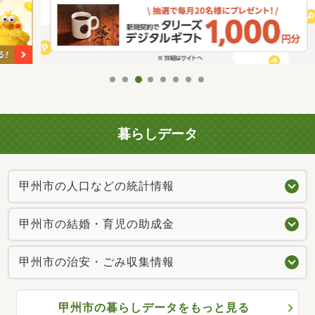
暮らしデータ
甲州市の人口などの統計情報
甲州市の結婚・育児の助成金
甲州市の治安・ごみ収集情報
甲州市の暮らしデータをもっと見る