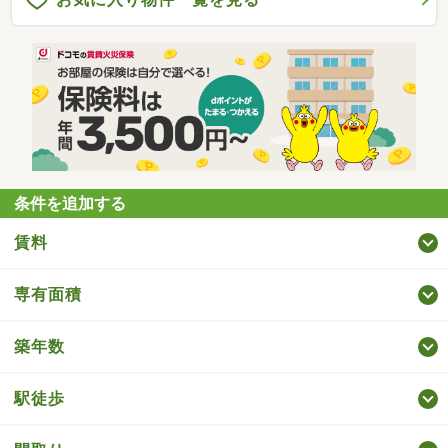
条件を追加する
賃料
専有面積
築年数
駅徒歩