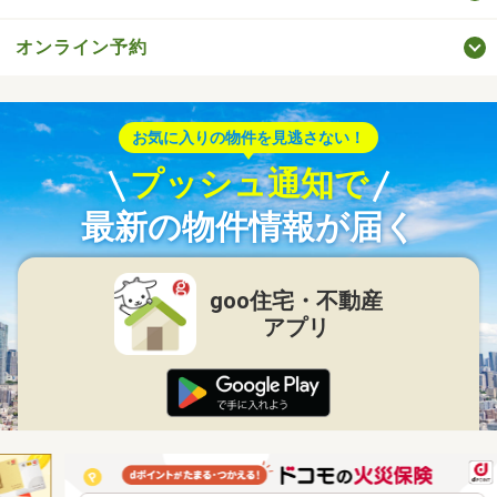
オンライン予約
お気に入りの物件を見逃さない！
プッシュ通知で
最新の物件情報が届く
goo住宅・不動産
アプリ