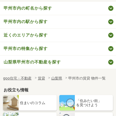
甲州市内の町名から探す
甲州市内の駅から探す
近くのエリアから探す
甲州市の特集から探す
山梨県甲州市の不動産を探す
goo住宅・不動産
賃貸
山梨県
甲州市の賃貸 物件一覧
お役立ち情報
「住みたい街」
住まいのコラム
を見つけよう