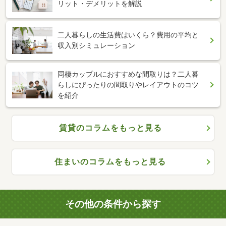
リット・デメリットを解説
二人暮らしの生活費はいくら？費用の平均と
収入別シミュレーション
同棲カップルにおすすめな間取りは？二人暮
らしにぴったりの間取りやレイアウトのコツ
を紹介
賃貸のコラムをもっと見る
住まいのコラムをもっと見る
その他の条件から探す