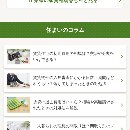
山梨県の家賃相場をもっと見る
住まいのコラム
賃貸住宅の初期費用の相場は？交渉や分割払
いはできる？
賃貸物件の入居審査にかかる日数・期間はど
れくらい？落ちてしまったときの対処法
賃貸の退去費用はいくら？相場や高額請求さ
れたときの対処法を解説
一人暮らしの理想の間取りは？間取り別のメ