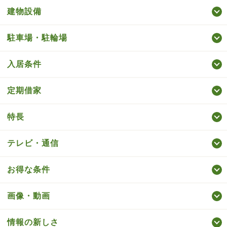
建物設備
駐車場・駐輪場
入居条件
定期借家
特長
テレビ・通信
お得な条件
画像・動画
情報の新しさ