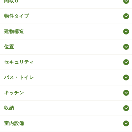
間取り
物件タイプ
建物構造
位置
セキュリティ
バス・トイレ
キッチン
収納
室内設備