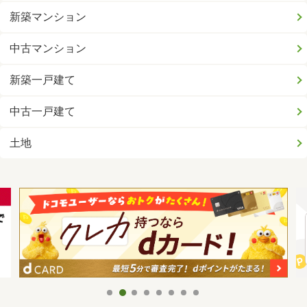
新築マンション
中古マンション
新築一戸建て
中古一戸建て
土地