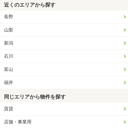
近くのエリアから探す
長野
山梨
新潟
石川
富山
福井
同じエリアから物件を探す
賃貸
店舗・事業用