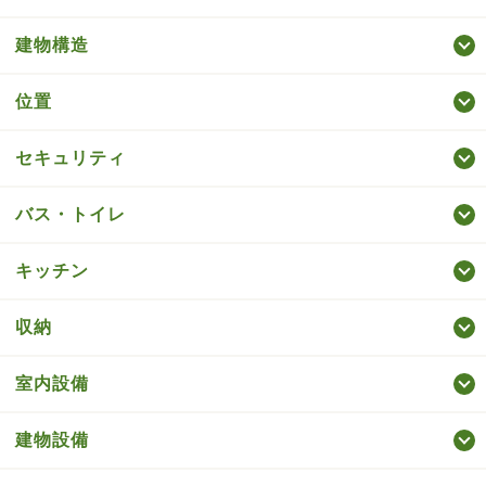
建物構造
位置
セキュリティ
バス・トイレ
キッチン
収納
室内設備
建物設備