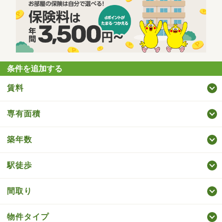
条件を追加する
賃料
専有面積
築年数
駅徒歩
間取り
物件タイプ