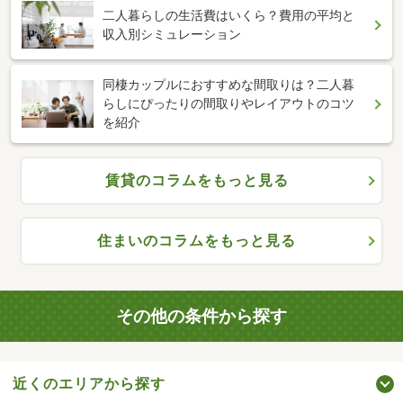
二人暮らしの生活費はいくら？費用の平均と
収入別シミュレーション
同棲カップルにおすすめな間取りは？二人暮
らしにぴったりの間取りやレイアウトのコツ
を紹介
賃貸のコラムをもっと見る
住まいのコラムをもっと見る
その他の条件から探す
近くのエリアから探す