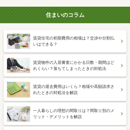
住まいのコラム
賃貸住宅の初期費用の相場は？交渉や分割払
いはできる？
賃貸物件の入居審査にかかる日数・期間はど
れくらい？落ちてしまったときの対処法
賃貸の退去費用はいくら？相場や高額請求さ
れたときの対処法を解説
一人暮らしの理想の間取りは？間取り別のメ
リット・デメリットを解説