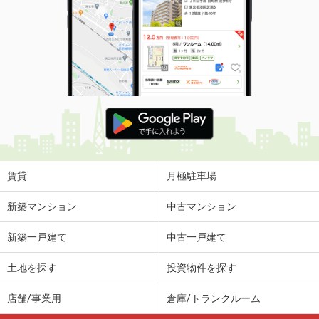
賃貸
月極駐車場
新築マンション
中古マンション
新築一戸建て
中古一戸建て
土地を探す
投資物件を探す
店舗/事業用
倉庫/トランクルーム