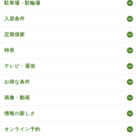
駐車場・駐輪場
入居条件
定期借家
特長
テレビ・通信
お得な条件
画像・動画
情報の新しさ
オンライン予約