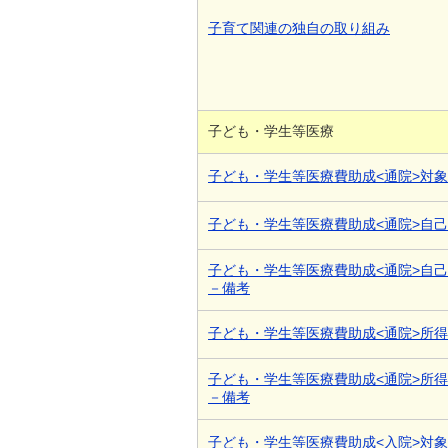
子育て関連の独自の取り組み
子ども・学生等医療
子ども・学生等医療費助成<通院>対
子ども・学生等医療費助成<通院>自
子ども・学生等医療費助成<通院>自
－備考
子ども・学生等医療費助成<通院>所
子ども・学生等医療費助成<通院>所
－備考
子ども・学生等医療費助成<入院>対