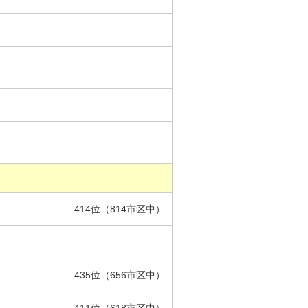
414位（814市区中）
435位（656市区中）