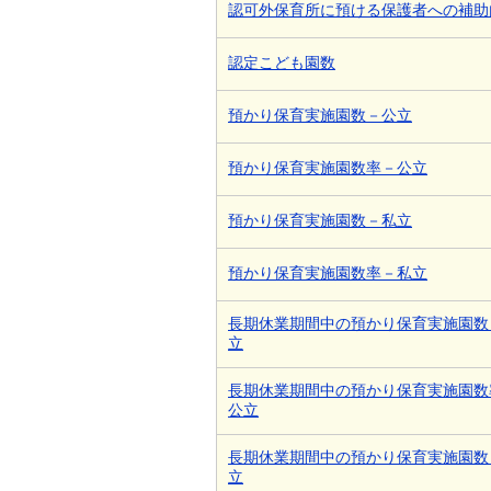
認可外保育所に預ける保護者への補助
認定こども園数
預かり保育実施園数－公立
預かり保育実施園数率－公立
預かり保育実施園数－私立
預かり保育実施園数率－私立
長期休業期間中の預かり保育実施園数
立
長期休業期間中の預かり保育実施園数
公立
長期休業期間中の預かり保育実施園数
立