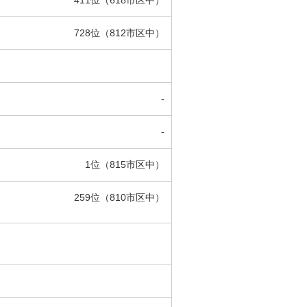
411位（618市区中）
728位（812市区中）
-
-
1位（815市区中）
259位（810市区中）