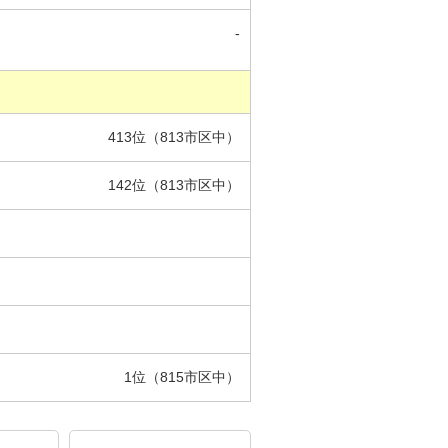
-
413位（813市区中）
142位（813市区中）
1位（815市区中）