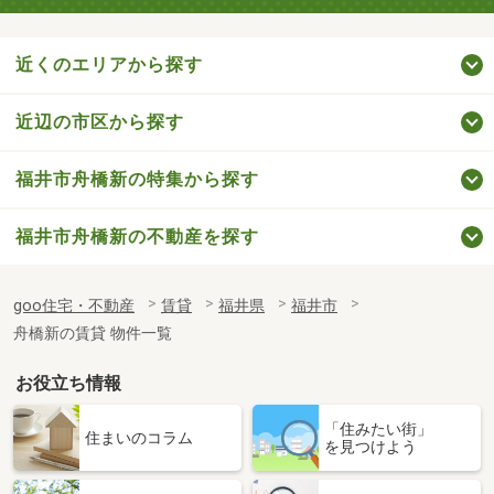
近くのエリアから探す
近辺の市区から探す
福井市舟橋新の特集から探す
福井市舟橋新の不動産を探す
goo住宅・不動産
賃貸
福井県
福井市
舟橋新の賃貸 物件一覧
お役立ち情報
「住みたい街」
住まいのコラム
を見つけよう