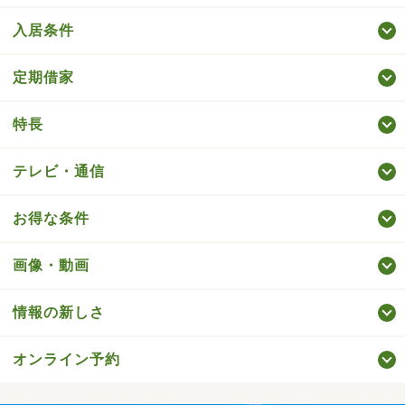
入居条件
定期借家
特長
テレビ・通信
お得な条件
画像・動画
情報の新しさ
オンライン予約