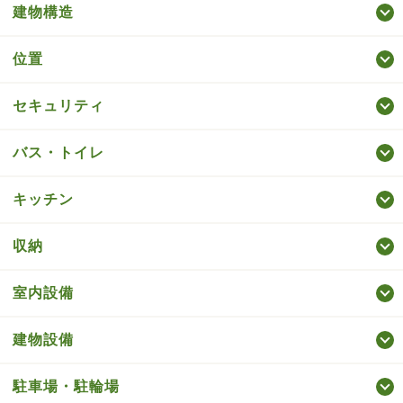
建物構造
位置
セキュリティ
バス・トイレ
キッチン
収納
室内設備
建物設備
駐車場・駐輪場