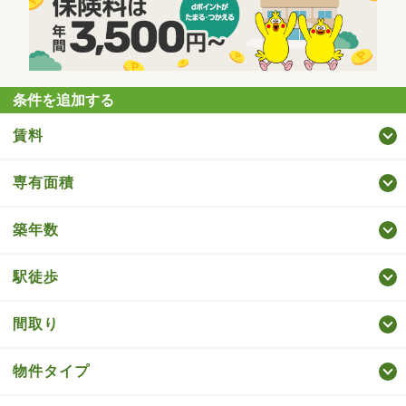
条件を追加する
賃料
専有面積
築年数
駅徒歩
間取り
物件タイプ