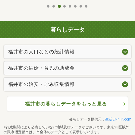
暮らしデータ
福井市の人口などの統計情報
福井市の結婚・育児の助成金
福井市の治安・ごみ収集情報
福井市の暮らしデータをもっと見る
暮らしデータ提供元：
生活ガイド.com
※行政機関により公表していない地域及びデータがございます。東京23区以外
の政令指定都市は、市全体のデータとして表示しています。