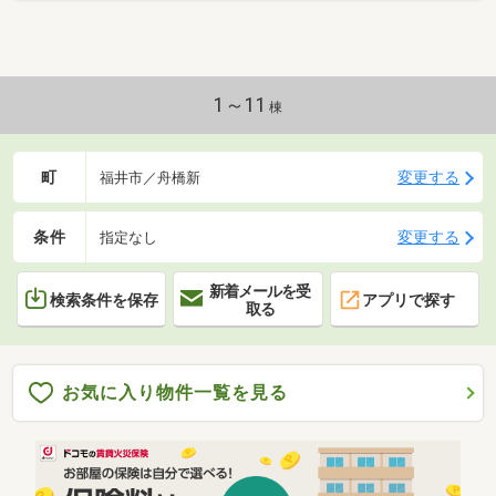
1～11
棟
町
変更する
福井市／舟橋新
条件
変更する
指定なし
新着メールを受
検索条件を保存
アプリで探す
取る
お気に入り物件一覧を見る