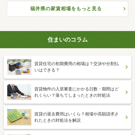
福井県の家賃相場をもっと見る
住まいのコラム
賃貸住宅の初期費用の相場は？交渉や分割払
いはできる？
賃貸物件の入居審査にかかる日数・期間はど
れくらい？落ちてしまったときの対処法
賃貸の退去費用はいくら？相場や高額請求さ
れたときの対処法を解説