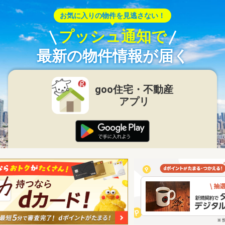
お気に入りの物件を見逃さない！
プッシュ通知で
最新の物件情報が届く
goo住宅・不動産
アプリ