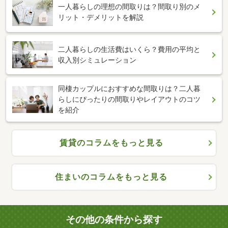
一人暮らしの理想の間取りは？間取り別のメ
リット・デメリットを解説
二人暮らしの生活費はいくら？費用の平均と
収入別シミュレーション
同棲カップルにおすすめな間取りは？二人暮
らしにぴったりの間取りやレイアウトのコツ
を紹介
賃貸のコラムをもっと見る
住まいのコラムをもっと見る
その他の条件から探す