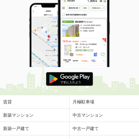
賃貸
月極駐車場
新築マンション
中古マンション
新築一戸建て
中古一戸建て