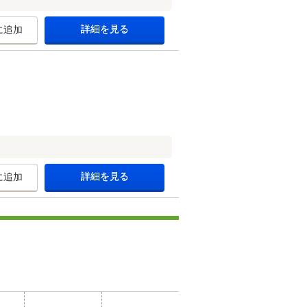
詳細を見る
に追加
詳細を見る
に追加