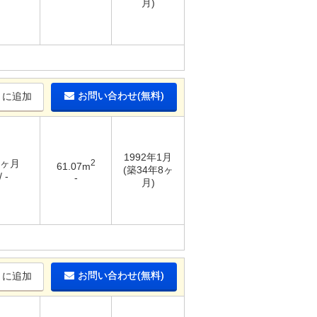
月)
お問い合わせ(無料)
りに追加
1992年1月
3ヶ月
2
61.07m
(築34年8ヶ
 -
-
月)
お問い合わせ(無料)
りに追加