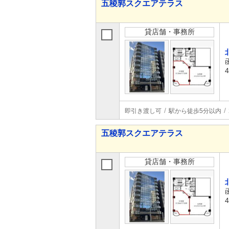
五稜郭スクエアテラス
貸店舗・事務所
即引き渡し可
駅から徒歩5分以内
五稜郭スクエアテラス
貸店舗・事務所