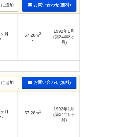
お問い合わせ(無料)
りに追加
1992年1月
3ヶ月
2
57.28m
(築34年8ヶ
 -
-
月)
お問い合わせ(無料)
りに追加
1992年1月
3ヶ月
2
57.28m
(築34年8ヶ
 -
-
月)