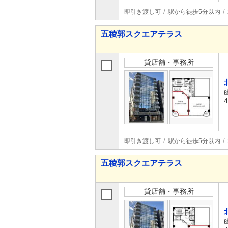
即引き渡し可
駅から徒歩5分以内
五稜郭スクエアテラス
貸店舗・事務所
即引き渡し可
駅から徒歩5分以内
五稜郭スクエアテラス
貸店舗・事務所