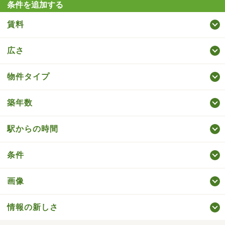
条件を追加する
賃料
広さ
物件タイプ
築年数
駅からの時間
条件
画像
情報の新しさ