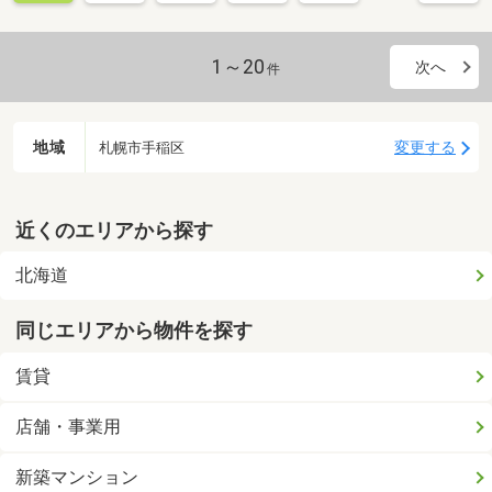
1～20
次へ
件
地域
変更する
札幌市手稲区
近くのエリアから探す
北海道
同じエリアから物件を探す
賃貸
店舗・事業用
新築マンション