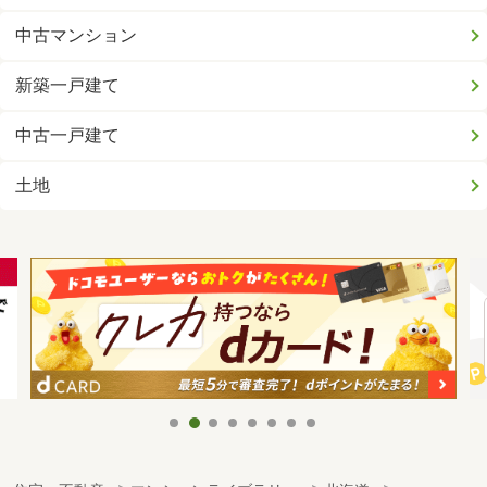
中古マンション
新築一戸建て
中古一戸建て
土地