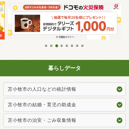
暮らしデータ
苫小牧市の人口などの統計情報
苫小牧市の結婚・育児の助成金
苫小牧市の治安・ごみ収集情報