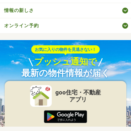
情報の新しさ
オンライン予約
お気に入りの物件を見逃さない！
プッシュ通知で
最新の物件情報が届く
goo住宅・不動産
アプリ