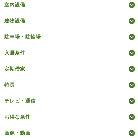
室内設備
建物設備
駐車場・駐輪場
入居条件
定期借家
特長
テレビ・通信
お得な条件
画像・動画