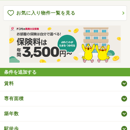
お気に入り物件一覧を見る
条件を追加する
賃料
専有面積
築年数
駅徒歩