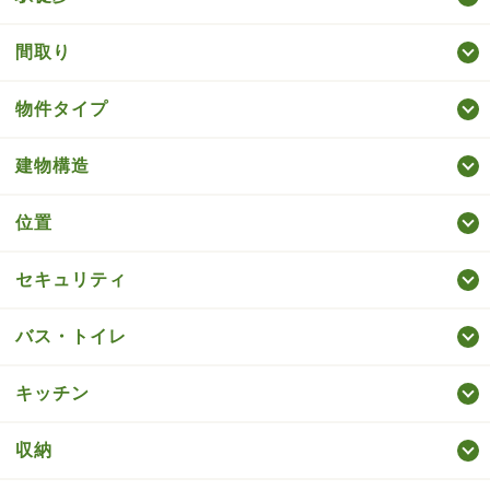
間取り
物件タイプ
建物構造
位置
セキュリティ
バス・トイレ
キッチン
収納