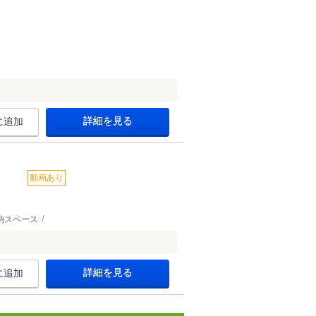
詳細を見る
に追加
動画あり
納スペース
詳細を見る
に追加