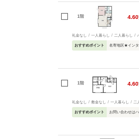
1階
4.60
礼金なし
一人暮らし
二人暮らし
おすすめポイント
名寄地区★インタ
1階
4.60
礼金なし
敷金なし
一人暮らし
二
おすすめポイント
お問い合わせはハ