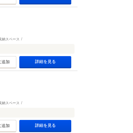
収納スペース
詳細を見る
に追加
収納スペース
詳細を見る
に追加