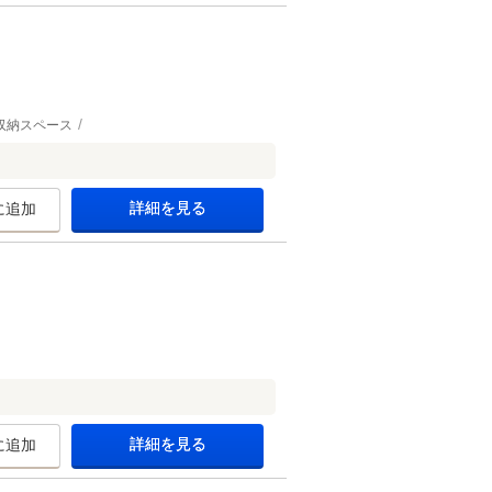
収納スペース
詳細を見る
に追加
詳細を見る
に追加