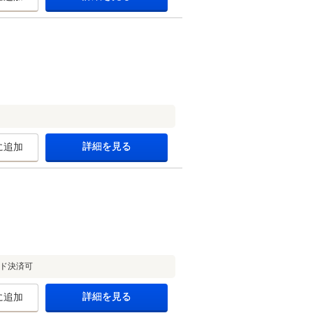
詳細を見る
に追加
ド決済可
詳細を見る
に追加