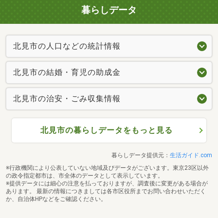
暮らしデータ
北見市の人口などの統計情報
北見市の結婚・育児の助成金
北見市の治安・ごみ収集情報
北見市の暮らしデータをもっと見る
暮らしデータ提供元：
生活ガイド.com
※行政機関により公表していない地域及びデータがございます。東京23区以外
の政令指定都市は、市全体のデータとして表示しています。
※提供データには細心の注意を払っておりますが、調査後に変更がある場合が
あります。 最新の情報につきましては各市区役所までお問い合わせいただく
か、自治体HPなどをご確認ください。