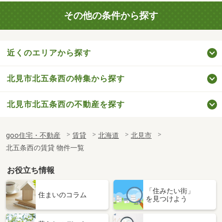
その他の条件から探す
近くのエリアから探す
北見市北五条西の特集から探す
北見市北五条西の不動産を探す
goo住宅・不動産
賃貸
北海道
北見市
北五条西の賃貸 物件一覧
お役立ち情報
「住みたい街」
住まいのコラム
を見つけよう