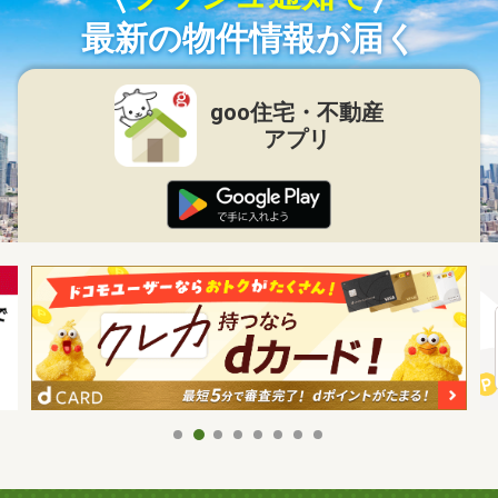
最新の物件情報が届く
goo住宅・不動産
アプリ