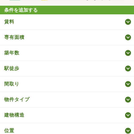
条件を追加する
賃料
専有面積
築年数
駅徒歩
間取り
物件タイプ
建物構造
位置