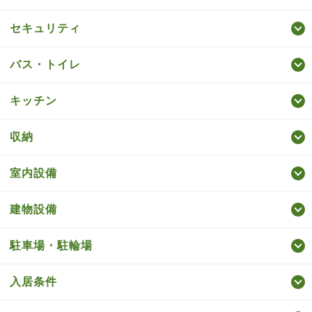
セキュリティ
バス・トイレ
キッチン
収納
室内設備
建物設備
駐車場・駐輪場
入居条件