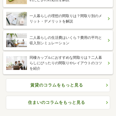
一人暮らしの理想の間取りは？間取り別のメ
リット・デメリットを解説
二人暮らしの生活費はいくら？費用の平均と
収入別シミュレーション
同棲カップルにおすすめな間取りは？二人暮
らしにぴったりの間取りやレイアウトのコツ
を紹介
賃貸のコラムをもっと見る
住まいのコラムをもっと見る