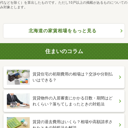
代などを除く）を算出したものです。ただし10戸以上の掲載があるものについての
み対象とします。
北海道の家賃相場をもっと見る
住まいのコラム
賃貸住宅の初期費用の相場は？交渉や分割払
いはできる？
賃貸物件の入居審査にかかる日数・期間はど
れくらい？落ちてしまったときの対処法
賃貸の退去費用はいくら？相場や高額請求さ
れたときの対処法を解説