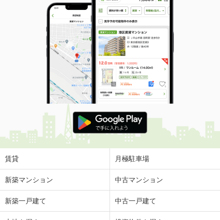
賃貸
月極駐車場
新築マンション
中古マンション
新築一戸建て
中古一戸建て