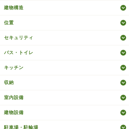
建物構造
位置
セキュリティ
バス・トイレ
キッチン
収納
室内設備
建物設備
駐車場・駐輪場