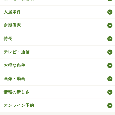
入居条件
定期借家
特長
テレビ・通信
お得な条件
画像・動画
情報の新しさ
オンライン予約