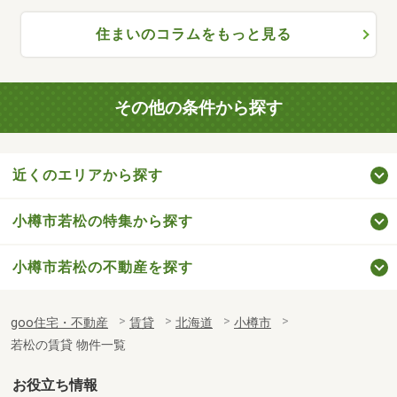
住まいのコラムをもっと見る
その他の条件から探す
近くのエリアから探す
小樽市若松の特集から探す
小樽市若松の不動産を探す
goo住宅・不動産
賃貸
北海道
小樽市
若松の賃貸 物件一覧
お役立ち情報