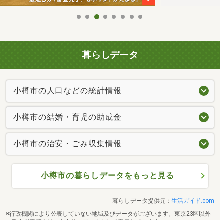
暮らしデータ
小樽市の人口などの統計情報
小樽市の結婚・育児の助成金
小樽市の治安・ごみ収集情報
小樽市の暮らしデータをもっと見る
暮らしデータ提供元：
生活ガイド.com
※行政機関により公表していない地域及びデータがございます。東京23区以外