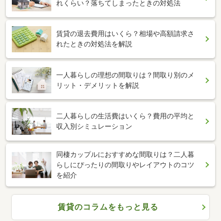
れくらい？落ちてしまったときの対処法
賃貸の退去費用はいくら？相場や高額請求さ
れたときの対処法を解説
一人暮らしの理想の間取りは？間取り別のメ
リット・デメリットを解説
二人暮らしの生活費はいくら？費用の平均と
収入別シミュレーション
同棲カップルにおすすめな間取りは？二人暮
らしにぴったりの間取りやレイアウトのコツ
を紹介
賃貸のコラムをもっと見る