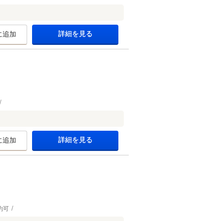
詳細を見る
に追加
詳細を見る
に追加
約可