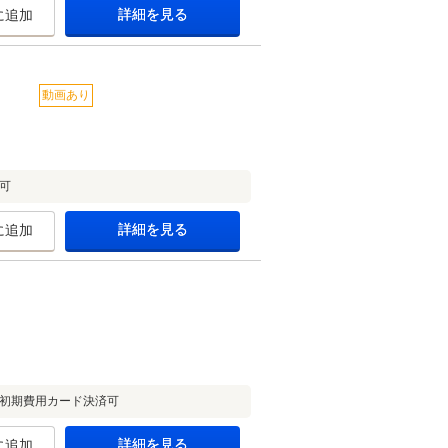
詳細を見る
に追加
動画あり
可
詳細を見る
に追加
・初期費用カード決済可
詳細を見る
に追加