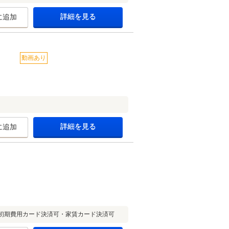
詳細を見る
に追加
動画あり
詳細を見る
に追加
初期費用カード決済可・家賃カード決済可