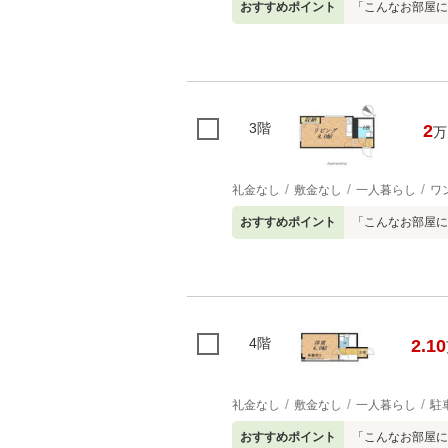
おすすめポイント
「こんなお部屋に
3階
2
万
礼金なし
敷金なし
一人暮らし
ワ
おすすめポイント
「こんなお部屋に
4階
2.10
礼金なし
敷金なし
一人暮らし
駐
おすすめポイント
「こんなお部屋に