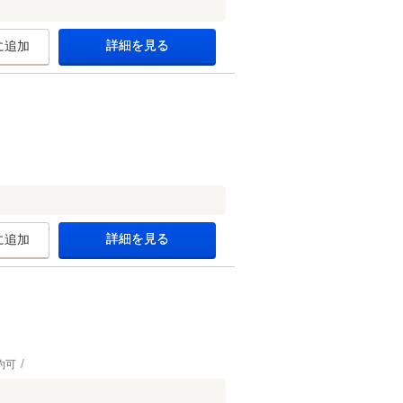
詳細を見る
に追加
詳細を見る
に追加
約可