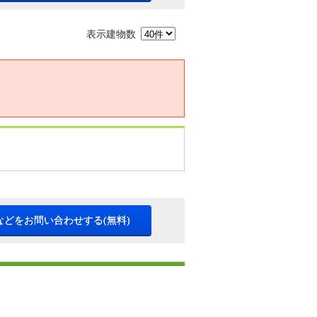
表示建物数
などをお問い合わせする(無料)