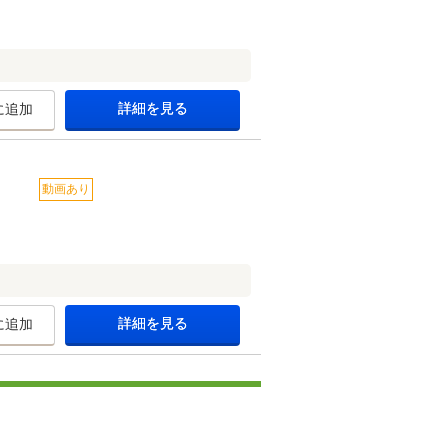
詳細を見る
に追加
動画あり
詳細を見る
に追加