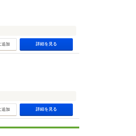
詳細を見る
に追加
詳細を見る
に追加