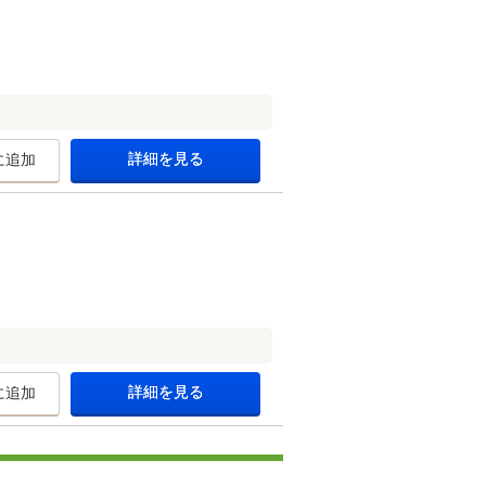
詳細を見る
に追加
詳細を見る
に追加