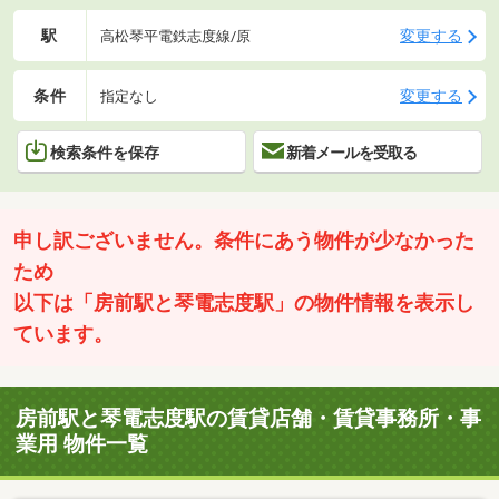
駅
変更する
高松琴平電鉄志度線/原
条件
変更する
指定なし
検索条件を保存
新着メールを受取る
申し訳ございません。条件にあう物件が少なかった
ため
以下は「房前駅と琴電志度駅」の物件情報を表示し
ています。
房前駅と琴電志度駅の賃貸店舗・賃貸事務所・事
業用 物件一覧