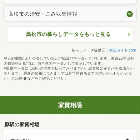
高松市の治安・ごみ収集情報
高松市の暮らしデータをもっと見る
暮らしデータ提供元：
生活ガイド.com
※行政機関により公表していない地域及びデータがございます。東京23区以外
の政令指定都市は、市全体のデータとして表示しています。
※提供データには細心の注意を払っておりますが、調査後に変更がある場合が
あります。 最新の情報につきましては各市区役所までお問い合わせいただく
か、自治体HPなどをご確認ください。
家賃相場
原駅の家賃相場