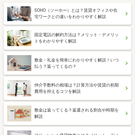
SOHO（ソーホー）とは？賃貸オフィスや在
宅ワークとの違いをわかりやすく解説
固定電話の解約方法は？メリット・デメリッ
トをわかりやすく解説
敷金・礼金を簡単にわかりやすく解説！いつ
払う？返ってくるの？
仲介手数料の相場は？計算方法や賃貸の初期
費用を抑えるコツを解説
敷金は返ってくる？返還される割合や時期を
解説