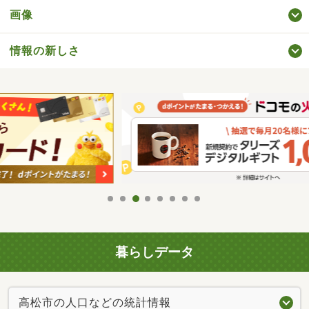
画像
情報の新しさ
暮らしデータ
高松市の人口などの統計情報