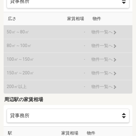
広さ
家賃相場
物件
50㎡～80㎡
-
物件一覧へ
80㎡～100㎡
-
物件一覧へ
100㎡～150㎡
-
物件一覧へ
150㎡～200㎡
-
物件一覧へ
200㎡以上
-
物件一覧へ
周辺駅の家賃相場
駅
家賃相場
物件