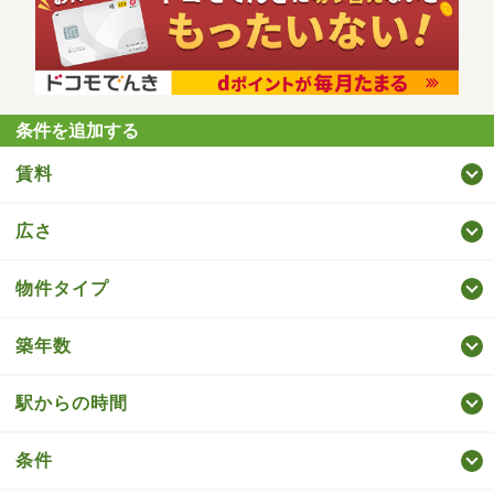
条件を追加する
賃料
広さ
物件タイプ
築年数
駅からの時間
条件