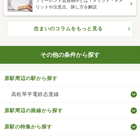
フリーレント賃貸物件とは？メリット・デメ
リットや注意点、探し方を解説
住まいのコラムをもっと見る
その他の条件から探す
原駅周辺の駅から探す
高松琴平電鉄志度線
原駅周辺の路線から探す
原駅の特集から探す