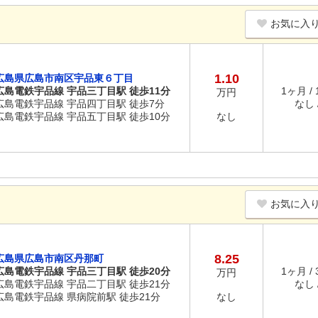
お気に入
1.10
広島県広島市南区宇品東６丁目
広島電鉄宇品線 宇品三丁目駅 徒歩11分
1ヶ月 /
万円
広島電鉄宇品線 宇品四丁目駅 徒歩7分
なし /
広島電鉄宇品線 宇品五丁目駅 徒歩10分
なし
お気に入
8.25
広島県広島市南区丹那町
広島電鉄宇品線 宇品三丁目駅 徒歩20分
1ヶ月 /
万円
広島電鉄宇品線 宇品二丁目駅 徒歩21分
なし /
広島電鉄宇品線 県病院前駅 徒歩21分
なし