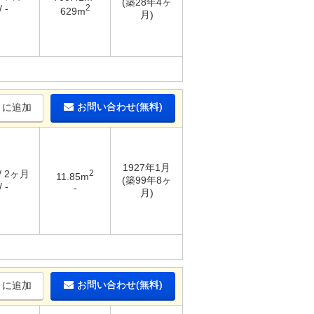
(築28年4ヶ
2
 -
629m
月)
お問い合わせ(無料)
りに追加
1927年1月
/ 2ヶ月
2
11.85m
(築99年8ヶ
 -
-
月)
お問い合わせ(無料)
りに追加