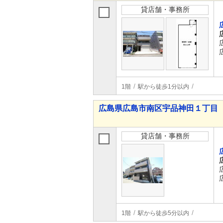
貸店舗・事務所
1階
駅から徒歩1分以内
広島県広島市南区宇品神田１丁目
貸店舗・事務所
1階
駅から徒歩5分以内