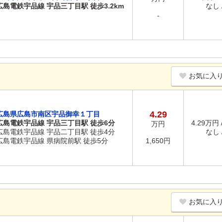
広島電鉄宇品線 宇品三丁目駅 徒歩3.2km
なし /
-
お気に入
4.29
広島県広島市南区宇品御幸１丁目
広島電鉄宇品線 宇品三丁目駅 徒歩6分
4.29万円 
万円
広島電鉄宇品線 宇品二丁目駅 徒歩4分
なし /
広島電鉄宇品線 県病院前駅 徒歩5分
1,650円
お気に入