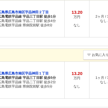
13.20
広島県広島市南区宇品神田２丁目
広島電鉄宇品線 宇品三丁目駅 徒歩1分
2ヶ月 /
万円
広島電鉄宇品線 宇品二丁目駅 徒歩4分
なし /
広島電鉄宇品線 県病院前駅 徒歩8分
なし
お気に入
13.20
広島県広島市南区宇品神田１丁目
広島電鉄宇品線 宇品三丁目駅 徒歩5分
1ヶ月 /
万円
広島電鉄宇品線 宇品二丁目駅 徒歩2分
なし /
広島電鉄宇品線 県病院前駅 徒歩5分
なし