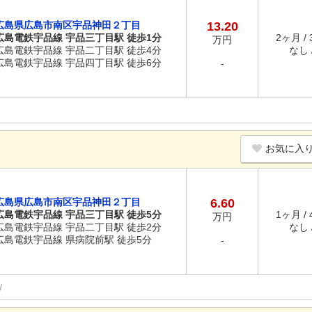
広島県広島市南区宇品神田２丁目
13.20
広島電鉄宇品線 宇品三丁目駅 徒歩1分
2ヶ月 /
万円
広島電鉄宇品線 宇品二丁目駅 徒歩4分
なし /
広島電鉄宇品線 宇品四丁目駅 徒歩6分
-
お気に入
広島県広島市南区宇品神田２丁目
6.60
広島電鉄宇品線 宇品三丁目駅 徒歩5分
1ヶ月 /
万円
広島電鉄宇品線 宇品二丁目駅 徒歩2分
なし /
広島電鉄宇品線 県病院前駅 徒歩5分
-